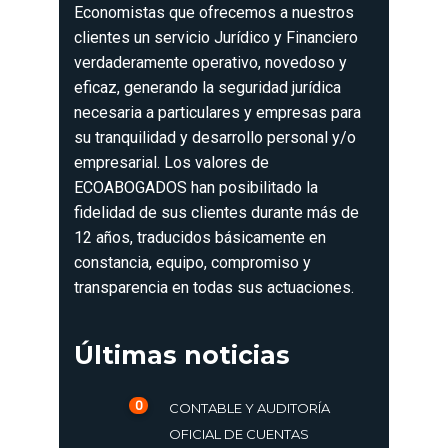
Economistas que ofrecemos a nuestros
clientes un servicio Jurídico y Financiero
verdaderamente operativo, novedoso y
eficaz, generando la seguridad jurídica
necesaria a particulares y empresas para
su tranquilidad y desarrollo personal y/o
empresarial. Los valores de
ECOABOGADOS han posibilitado la
fidelidad de sus clientes durante más de
12 años, traducidos básicamente en
constancia, equipo, compromiso y
transparencia en todas sus actuaciones.
Últimas noticias
0
CONTABLE Y AUDITORÍA
OFICIAL DE CUENTAS