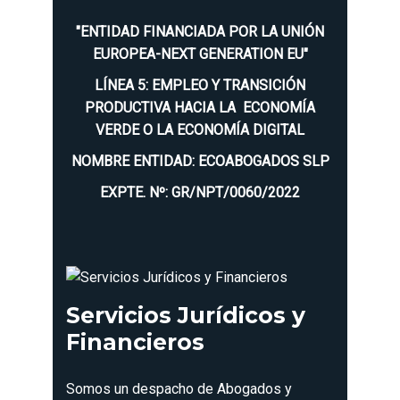
"ENTIDAD FINANCIADA POR LA UNIÓN
EUROPEA-NEXT GENERATION EU"
LÍNEA 5: EMPLEO Y TRANSICIÓN
PRODUCTIVA HACIA LA ECONOMÍA
VERDE O LA ECONOMÍA DIGITAL
NOMBRE ENTIDAD: ECOABOGADOS SLP
EXPTE. Nº: GR/NPT/0060/2022
Servicios Jurídicos y
Financieros
Somos un despacho de Abogados y