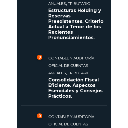
,
ANUALES
TRIBUTARIO
Estructuras Holding y
Reservas
Preexistentes. Criterio
Actual a Tenor de los
Recientes
Pronunciamientos.
0
CONTABLE Y AUDITORÍA
OFICIAL DE CUENTAS
,
ANUALES
TRIBUTARIO
Consolidación Fiscal
Eficiente. Aspectos
Esenciales y Consejos
Prácticos.
0
CONTABLE Y AUDITORÍA
OFICIAL DE CUENTAS