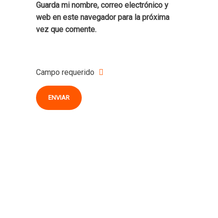
Guarda mi nombre, correo electrónico y
web en este navegador para la próxima
vez que comente.
Campo requerido
¿Cómo
podemos