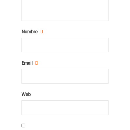
Nombre
Email
Web