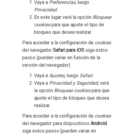
Vaya a
Preferencias
, luego
Privacidad
.
En este lugar verá la opción
Bloquear
cookies
para que ajuste el tipo de
bloqueo que desea realizar.
Para acceder a la configuración de
cookies
del navegador
Safari para iOS
siga estos
pasos (pueden variar en función de la
versión del navegador):
Vaya a
Ajustes
, luego
Safari
.
Vaya a
Privacidad y Seguridad
, verá
la opción
Bloquear cookies
para que
ajuste el tipo de bloqueo que desea
realizar.
Para acceder a la configuración de
cookies
del navegador para dispositivos
Android
siga estos pasos (pueden variar en