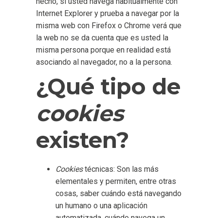
hecho, si usted navega habitualmente con
Internet Explorer y prueba a navegar por la
misma web con Firefox o Chrome verá que
la web no se da cuenta que es usted la
misma persona porque en realidad está
asociando al navegador, no a la persona.
¿Qué tipo de
cookies
existen?
Cookies
técnicas: Son las más
elementales y permiten, entre otras
cosas, saber cuándo está navegando
un humano o una aplicación
automatizada, cuándo navega un