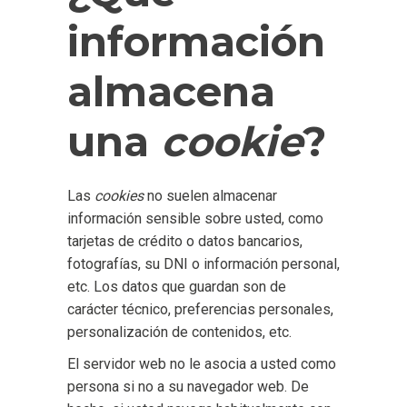
información
almacena
una
cookie
?
Las
cookies
no suelen almacenar
información sensible sobre usted, como
tarjetas de crédito o datos bancarios,
fotografías, su DNI o información personal,
etc. Los datos que guardan son de
carácter técnico, preferencias personales,
personalización de contenidos, etc.
El servidor web no le asocia a usted como
persona si no a su navegador web. De