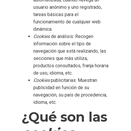
usuario anónimo y uno registrado,
tareas básicas para el
funcionamiento de cualquier web
dinámica.
Cookies
de análisis: Recogen
información sobre el tipo de
navegación que está realizando, las
secciones que más utiliza,
productos consultados, franja horaria
de uso, idioma, etc.
Cookies
publicitarias: Muestran
publicidad en función de su
navegación, su país de procedencia,
idioma, etc.
¿Qué son las