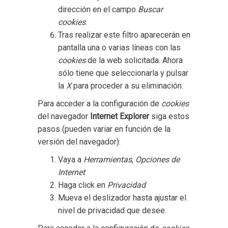
dirección en el campo
Buscar
cookies
.
Tras realizar este filtro aparecerán en
pantalla una o varias líneas con las
cookies
de la web solicitada. Ahora
sólo tiene que seleccionarla y pulsar
la
X
para proceder a su eliminación.
Para acceder a la configuración de
cookies
del navegador
Internet Explorer
siga estos
pasos (pueden variar en función de la
versión del navegador):
Vaya a
Herramientas
,
Opciones de
Internet
Haga click en
Privacidad
.
Mueva el deslizador hasta ajustar el
nivel de privacidad que desee.