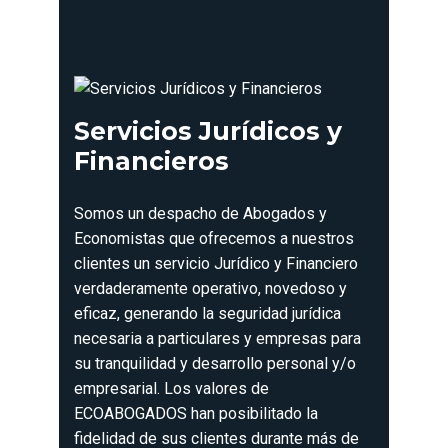
Servicios Jurídicos y
Financieros
Somos un despacho de Abogados y
Economistas que ofrecemos a nuestros
clientes un servicio Jurídico y Financiero
verdaderamente operativo, novedoso y
eficaz, generando la seguridad jurídica
necesaria a particulares y empresas para
su tranquilidad y desarrollo personal y/o
empresarial. Los valores de
ECOABOGADOS han posibilitado la
fidelidad de sus clientes durante más de