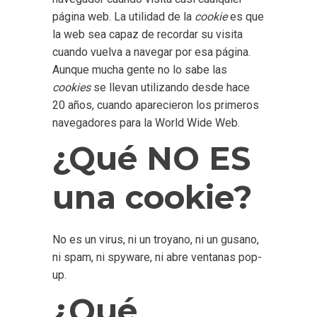
página web. La utilidad de la
cookie
es que
la web sea capaz de recordar su visita
cuando vuelva a navegar por esa página.
Aunque mucha gente no lo sabe las
cookies
se llevan utilizando desde hace
20 años, cuando aparecieron los primeros
navegadores para la World Wide Web.
¿Qué NO ES
una cookie?
No es un virus, ni un troyano, ni un gusano,
ni spam, ni spyware, ni abre ventanas pop-
up.
¿Qué