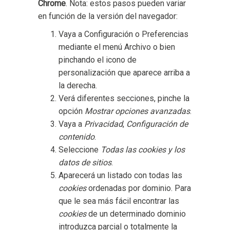
Chrome
. Nota: estos pasos pueden variar
en función de la versión del navegador:
Vaya a Configuración o Preferencias
mediante el menú Archivo o bien
pinchando el icono de
personalización que aparece arriba a
la derecha.
Verá diferentes secciones, pinche la
opción
Mostrar opciones avanzadas
.
Vaya a
Privacidad
,
Configuración de
contenido
.
Seleccione
Todas las
cookies
y los
datos de sitios
.
Aparecerá un listado con todas las
cookies
ordenadas por dominio. Para
que le sea más fácil encontrar las
cookies
de un determinado dominio
introduzca parcial o totalmente la