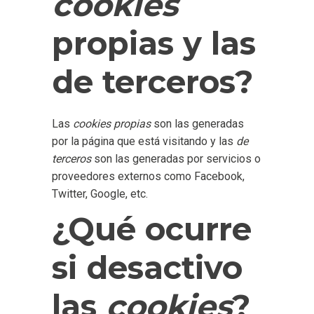
cookies
propias y las
de terceros?
Las
cookies propias
son las generadas
por la página que está visitando y las
de
terceros
son las generadas por servicios o
proveedores externos como Facebook,
Twitter, Google, etc.
¿Qué ocurre
si desactivo
las
cookies
?