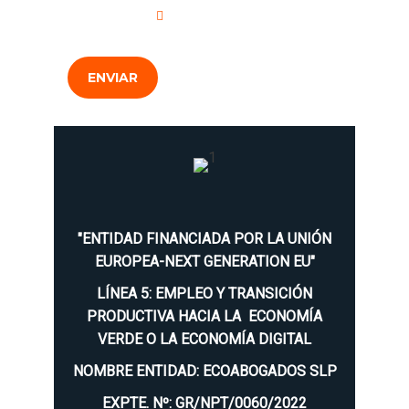
Privacidad
.
ENVIAR
"ENTIDAD FINANCIADA POR LA UNIÓN
EUROPEA-NEXT GENERATION EU"
LÍNEA 5: EMPLEO Y TRANSICIÓN
PRODUCTIVA HACIA LA ECONOMÍA
VERDE O LA ECONOMÍA DIGITAL
NOMBRE ENTIDAD: ECOABOGADOS SLP
EXPTE. Nº: GR/NPT/0060/2022