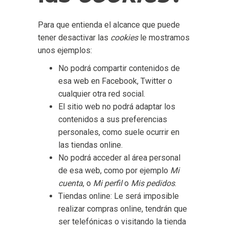
Para que entienda el alcance que puede
tener desactivar las
cookies
le mostramos
unos ejemplos:
No podrá compartir contenidos de
esa web en Facebook, Twitter o
cualquier otra red social.
El sitio web no podrá adaptar los
contenidos a sus preferencias
personales, como suele ocurrir en
las tiendas online.
No podrá acceder al área personal
de esa web, como por ejemplo
Mi
cuenta
, o
Mi perfil
o
Mis pedidos
.
Tiendas online: Le será imposible
realizar compras online, tendrán que
ser telefónicas o visitando la tienda