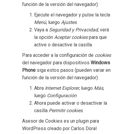
función de la versión del navegador):
Ejecute el navegador y pulse la tecla
Menú
, luego
Ajustes
.
Vaya a
Seguridad y Privacidad
, verá
la opción
Aceptar cookies
para que
active o desactive la casilla.
Para acceder a la configuración de
cookies
del navegador para dispositivos
Windows
Phone
siga estos pasos (pueden variar en
función de la versión del navegador):
Abra
Internet Explorer
, luego
Más
,
luego
Configuración
Ahora puede activar o desactivar la
casilla
Permitir cookies
.
Asesor de Cookies es un
plugin para
WordPress
creado por Carlos Doral