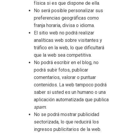
física si es que dispone de ella.
No será posible personalizar sus
preferencias geográficas como
franja horaria, divisa o idioma.
El sitio web no podrá realizar
analíticas web sobre visitantes y
tráfico en la web, lo que dificultará
que la web sea competitiva.
No podrá escribir en el blog, no
podrá subir fotos, publicar
comentarios, valorar o puntuar
contenidos. La web tampoco podrá
saber si usted es un humano o una
aplicación automatizada que publica
spam
.
No se podrá mostrar publicidad
sectorizada, lo que reducirá los
ingresos publicitarios de la web.