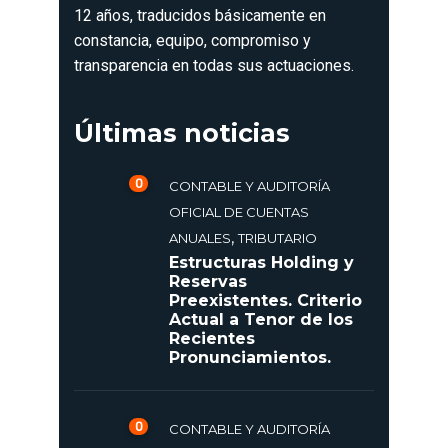
12 años, traducidos básicamente en
constancia, equipo, compromiso y
transparencia en todas sus actuaciones.
Últimas noticias
0
CONTABLE Y AUDITORÍA
OFICIAL DE CUENTAS
,
ANUALES
TRIBUTARIO
Estructuras Holding y
Reservas
Preexistentes. Criterio
Actual a Tenor de los
Recientes
Pronunciamientos.
0
CONTABLE Y AUDITORÍA