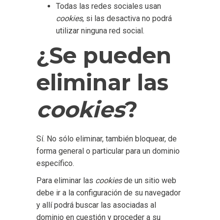
Todas las redes sociales usan
cookies
, si las desactiva no podrá
utilizar ninguna red social.
¿Se pueden
eliminar las
cookies
?
Sí. No sólo eliminar, también bloquear, de
forma general o particular para un dominio
específico.
Para eliminar las
cookies
de un sitio web
debe ir a la configuración de su navegador
y allí podrá buscar las asociadas al
dominio en cuestión y proceder a su