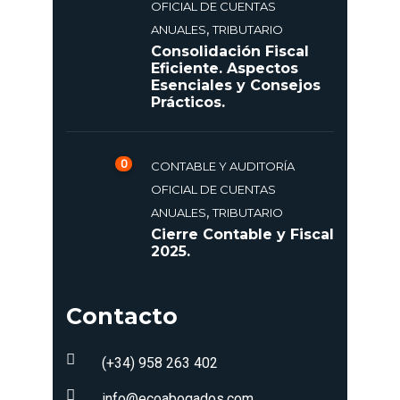
OFICIAL DE CUENTAS
,
ANUALES
TRIBUTARIO
Consolidación Fiscal
Eficiente. Aspectos
Esenciales y Consejos
Prácticos.
0
CONTABLE Y AUDITORÍA
OFICIAL DE CUENTAS
,
ANUALES
TRIBUTARIO
Cierre Contable y Fiscal
2025.
Contacto
(+34) 958 263 402
info@ecoabogados.com