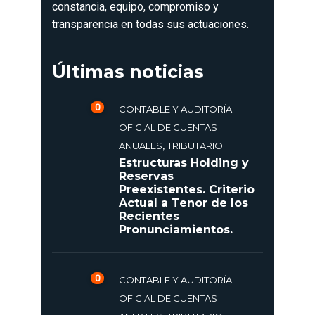
constancia, equipo, compromiso y
transparencia en todas sus actuaciones.
Últimas noticias
0
CONTABLE Y AUDITORÍA
OFICIAL DE CUENTAS
,
ANUALES
TRIBUTARIO
Estructuras Holding y
Reservas
Preexistentes. Criterio
Actual a Tenor de los
Recientes
Pronunciamientos.
0
CONTABLE Y AUDITORÍA
OFICIAL DE CUENTAS