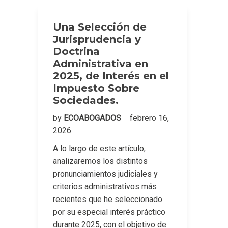
Una Selección de
Jurisprudencia y
Doctrina
Administrativa en
2025, de Interés en el
Impuesto Sobre
Sociedades.
by
ECOABOGADOS
febrero 16,
2026
A lo largo de este artículo,
analizaremos los distintos
pronunciamientos judiciales y
criterios administrativos más
recientes que he seleccionado
por su especial interés práctico
durante 2025, con el objetivo de