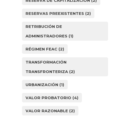
RESERVA DE CAPITALIZACIÓN
(2)
RESERVAS PREEXISTENTES
(2)
RETRIBUCIÓN DE
ADMINISTRADORES
(1)
RÉGIMEN FEAC
(2)
TRANSFORMACIÓN
TRANSFRONTERIZA
(2)
URBANIZACIÓN
(1)
VALOR PROBATORIO
(4)
VALOR RAZONABLE
(2)