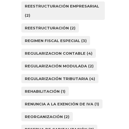
REESTRUCTURACIÓN EMPRESARIAL
(2)
REESTRUCTURACIÓN
(2)
REGIMEN FISCAL ESPECIAL
(3)
REGULARIZACION CONTABLE
(4)
REGULARIZACIÓN MODULADA
(2)
REGULARIZACIÓN TRIBUTARIA
(4)
REHABILITACIÓN
(1)
RENUNCIA A LA EXENCIÓN DE IVA
(1)
REORGANIZACIÓN
(2)