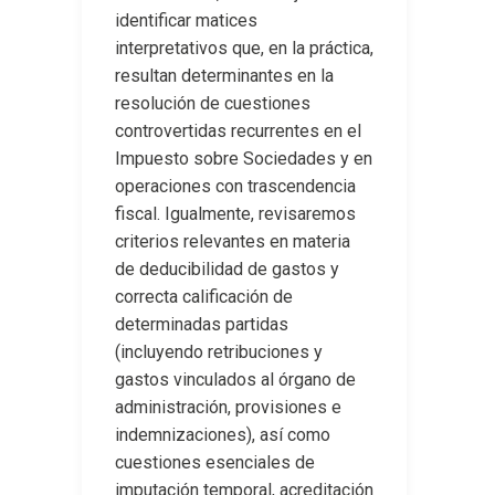
identificar matices
interpretativos que, en la práctica,
resultan determinantes en la
resolución de cuestiones
controvertidas recurrentes en el
Impuesto sobre Sociedades y en
operaciones con trascendencia
fiscal. Igualmente, revisaremos
criterios relevantes en materia
de deducibilidad de gastos y
correcta calificación de
determinadas partidas
(incluyendo retribuciones y
gastos vinculados al órgano de
administración, provisiones e
indemnizaciones), así como
cuestiones esenciales de
imputación temporal, acreditación