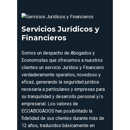
Servicios Jurídicos y
Financieros
Somos un despacho de Abogados y
Economistas que ofrecemos a nuestros
clientes un servicio Jurídico y Financiero
verdaderamente operativo, novedoso y
eficaz, generando la seguridad jurídica
necesaria a particulares y empresas para
su tranquilidad y desarrollo personal y/o
empresarial. Los valores de
ECOABOGADOS han posibilitado la
fidelidad de sus clientes durante más de
12 años, traducidos básicamente en