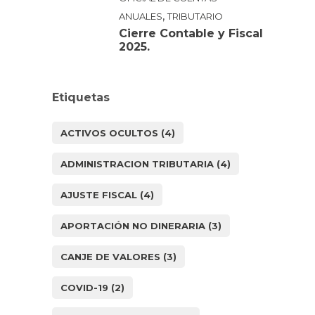
,
ANUALES
TRIBUTARIO
Cierre Contable y Fiscal
2025.
Etiquetas
ACTIVOS OCULTOS
(4)
ADMINISTRACION TRIBUTARIA
(4)
AJUSTE FISCAL
(4)
APORTACIÓN NO DINERARIA
(3)
CANJE DE VALORES
(3)
COVID-19
(2)