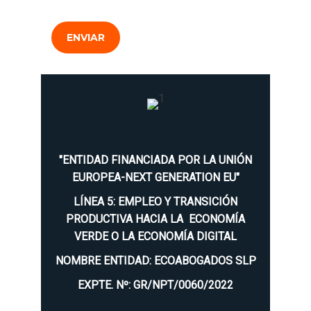
ENVIAR
"ENTIDAD FINANCIADA POR LA UNIÓN
EUROPEA-NEXT GENERATION EU"
LÍNEA 5: EMPLEO Y TRANSICIÓN
PRODUCTIVA HACIA LA ECONOMÍA
VERDE O LA ECONOMÍA DIGITAL
NOMBRE ENTIDAD: ECOABOGADOS SLP
EXPTE. Nº: GR/NPT/0060/2022