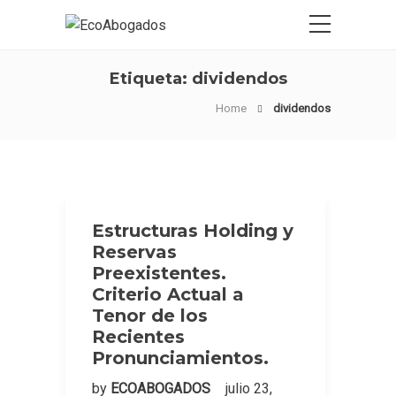
Etiqueta:
dividendos
Home
dividendos
Estructuras Holding y
Reservas
Preexistentes.
Criterio Actual a
Tenor de los
Recientes
Pronunciamientos.
by
ECOABOGADOS
julio 23,