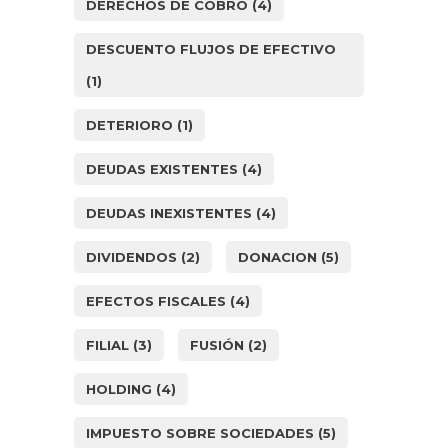
DERECHOS DE COBRO
(4)
DESCUENTO FLUJOS DE EFECTIVO
(1)
DETERIORO
(1)
DEUDAS EXISTENTES
(4)
DEUDAS INEXISTENTES
(4)
DIVIDENDOS
(2)
DONACION
(5)
EFECTOS FISCALES
(4)
FILIAL
(3)
FUSIÓN
(2)
HOLDING
(4)
IMPUESTO SOBRE SOCIEDADES
(5)