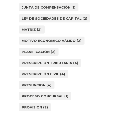
JUNTA DE COMPENSACIÓN
(1)
LEY DE SOCIEDADES DE CAPITAL
(2)
MATRIZ
(2)
MOTIVO ECONÓMICO VÁLIDO
(2)
PLANIFICACIÓN
(2)
PRESCRIPCION TRIBUTARIA
(4)
PRESCRIPCIÓN CIVIL
(4)
PRESUNCION
(4)
PROCESO CONCURSAL
(1)
PROVISION
(2)