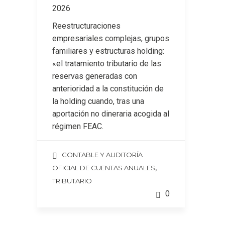
2026
Reestructuraciones
empresariales complejas, grupos
familiares y estructuras holding:
«el tratamiento tributario de las
reservas generadas con
anterioridad a la constitución de
la holding cuando, tras una
aportación no dineraria acogida al
régimen FEAC.
CONTABLE Y AUDITORÍA
,
OFICIAL DE CUENTAS ANUALES
TRIBUTARIO
0