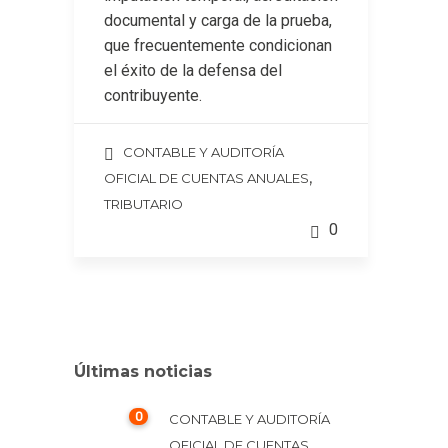
documental y carga de la prueba,
que frecuentemente condicionan
el éxito de la defensa del
contribuyente.
CONTABLE Y AUDITORÍA
,
OFICIAL DE CUENTAS ANUALES
TRIBUTARIO
0
Últimas noticias
0
CONTABLE Y AUDITORÍA
OFICIAL DE CUENTAS