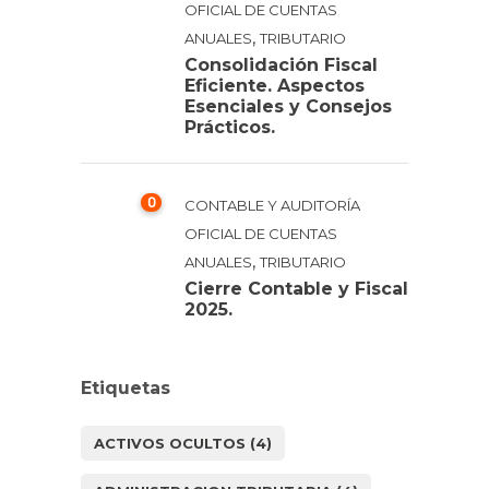
OFICIAL DE CUENTAS
,
ANUALES
TRIBUTARIO
Consolidación Fiscal
Eficiente. Aspectos
Esenciales y Consejos
Prácticos.
0
CONTABLE Y AUDITORÍA
OFICIAL DE CUENTAS
,
ANUALES
TRIBUTARIO
Cierre Contable y Fiscal
2025.
Etiquetas
ACTIVOS OCULTOS
(4)