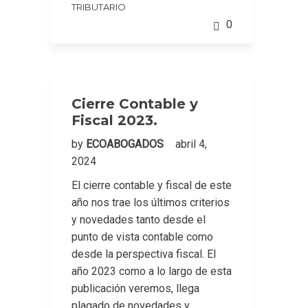
TRIBUTARIO
0
Cierre Contable y
Fiscal 2023.
by
ECOABOGADOS
abril 4,
2024
El cierre contable y fiscal de este
año nos trae los últimos criterios
y novedades tanto desde el
punto de vista contable como
desde la perspectiva fiscal. El
año 2023 como a lo largo de esta
publicación veremos, llega
plagado de novedades y