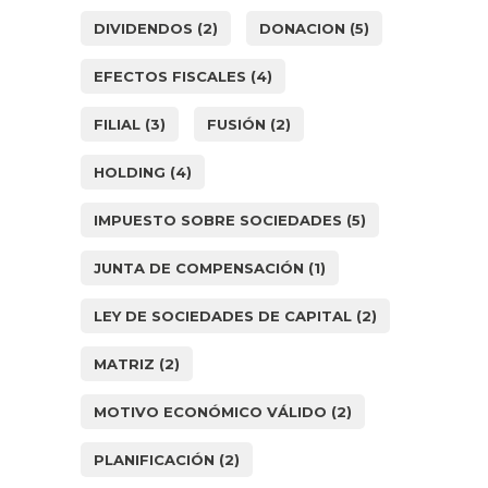
DIVIDENDOS
(2)
DONACION
(5)
EFECTOS FISCALES
(4)
FILIAL
(3)
FUSIÓN
(2)
HOLDING
(4)
IMPUESTO SOBRE SOCIEDADES
(5)
JUNTA DE COMPENSACIÓN
(1)
LEY DE SOCIEDADES DE CAPITAL
(2)
MATRIZ
(2)
MOTIVO ECONÓMICO VÁLIDO
(2)
PLANIFICACIÓN
(2)