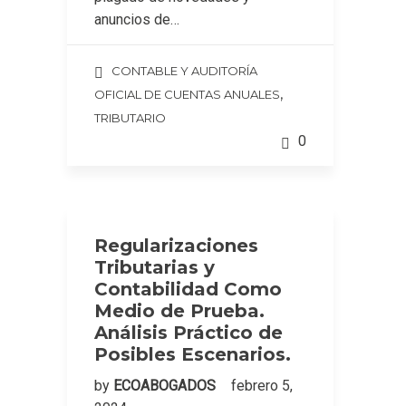
anuncios de…
CONTABLE Y AUDITORÍA
,
OFICIAL DE CUENTAS ANUALES
TRIBUTARIO
0
Regularizaciones
Tributarias y
Contabilidad Como
Medio de Prueba.
Análisis Práctico de
Posibles Escenarios.
by
ECOABOGADOS
febrero 5,