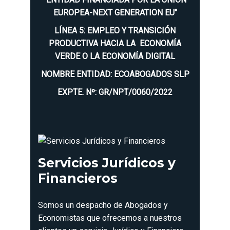
EUROPEA-NEXT GENERATION EU"
LÍNEA 5: EMPLEO Y TRANSICIÓN
PRODUCTIVA HACIA LA ECONOMÍA
VERDE O LA ECONOMÍA DIGITAL
NOMBRE ENTIDAD: ECOABOGADOS SLP
EXPTE. Nº: GR/NPT/0060/2022
Servicios Jurídicos y
Financieros
Somos un despacho de Abogados y
Economistas que ofrecemos a nuestros