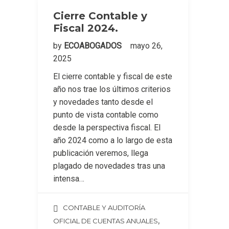
Cierre Contable y
Fiscal 2024.
by
ECOABOGADOS
mayo 26,
2025
El cierre contable y fiscal de este
año nos trae los últimos criterios
y novedades tanto desde el
punto de vista contable como
desde la perspectiva fiscal. El
año 2024 como a lo largo de esta
publicación veremos, llega
plagado de novedades tras una
intensa…
CONTABLE Y AUDITORÍA
,
OFICIAL DE CUENTAS ANUALES