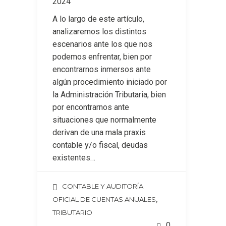
2024
A lo largo de este artículo,
analizaremos los distintos
escenarios ante los que nos
podemos enfrentar, bien por
encontrarnos inmersos ante
algún procedimiento iniciado por
la Administración Tributaria, bien
por encontrarnos ante
situaciones que normalmente
derivan de una mala praxis
contable y/o fiscal, deudas
existentes…
CONTABLE Y AUDITORÍA
,
OFICIAL DE CUENTAS ANUALES
TRIBUTARIO
0