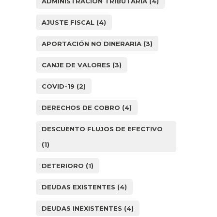
ADMINISTRACION TRIBUTARIA
(4)
AJUSTE FISCAL
(4)
APORTACIÓN NO DINERARIA
(3)
CANJE DE VALORES
(3)
COVID-19
(2)
DERECHOS DE COBRO
(4)
DESCUENTO FLUJOS DE EFECTIVO
(1)
DETERIORO
(1)
DEUDAS EXISTENTES
(4)
DEUDAS INEXISTENTES
(4)