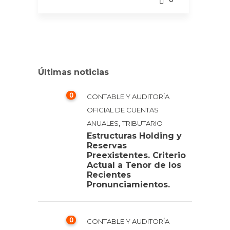
Últimas noticias
0
CONTABLE Y AUDITORÍA
OFICIAL DE CUENTAS
,
ANUALES
TRIBUTARIO
Estructuras Holding y
Reservas
Preexistentes. Criterio
Actual a Tenor de los
Recientes
Pronunciamientos.
0
CONTABLE Y AUDITORÍA