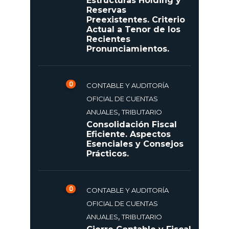
Estructuras Holding y
Reservas
Preexistentes. Criterio
Actual a Tenor de los
Recientes
Pronunciamientos.
0
CONTABLE Y AUDITORÍA
OFICIAL DE CUENTAS
,
ANUALES
TRIBUTARIO
Consolidación Fiscal
Eficiente. Aspectos
Esenciales y Consejos
Prácticos.
0
CONTABLE Y AUDITORÍA
OFICIAL DE CUENTAS
,
ANUALES
TRIBUTARIO