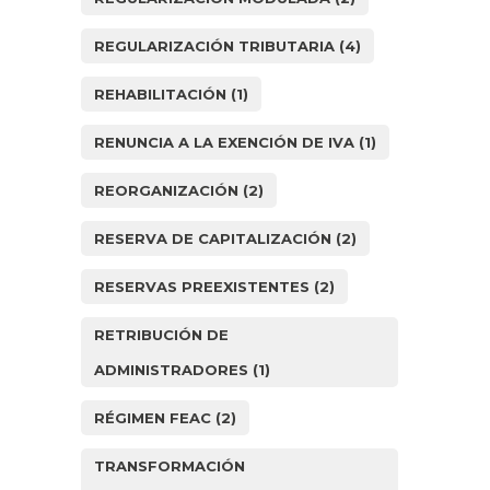
REGULARIZACIÓN TRIBUTARIA
(4)
REHABILITACIÓN
(1)
RENUNCIA A LA EXENCIÓN DE IVA
(1)
REORGANIZACIÓN
(2)
RESERVA DE CAPITALIZACIÓN
(2)
RESERVAS PREEXISTENTES
(2)
RETRIBUCIÓN DE
ADMINISTRADORES
(1)
RÉGIMEN FEAC
(2)
TRANSFORMACIÓN