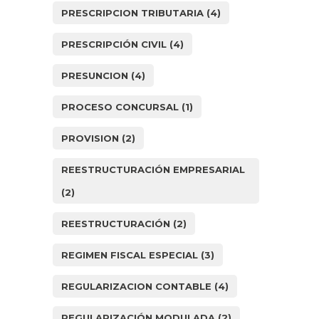
PRESCRIPCION TRIBUTARIA
(4)
PRESCRIPCIÓN CIVIL
(4)
PRESUNCION
(4)
PROCESO CONCURSAL
(1)
PROVISION
(2)
REESTRUCTURACIÓN EMPRESARIAL
(2)
REESTRUCTURACIÓN
(2)
REGIMEN FISCAL ESPECIAL
(3)
REGULARIZACION CONTABLE
(4)
REGULARIZACIÓN MODULADA
(2)