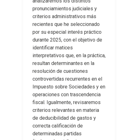
analizaremos los distintos
pronunciamientos judiciales y
criterios administrativos más
recientes que he seleccionado
por su especial interés práctico
durante 2025, con el objetivo de
identificar matices
interpretativos que, en la práctica,
resultan determinantes en la
resolución de cuestiones
controvertidas recurrentes en el
Impuesto sobre Sociedades y en
operaciones con trascendencia
fiscal. Igualmente, revisaremos
criterios relevantes en materia
de deducibilidad de gastos y
correcta calificación de
determinadas partidas