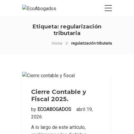
Etiqueta:
regularización
tributaria
Home
regularización tributaria
Cierre Contable y
Fiscal 2025.
by
ECOABOGADOS
abril 19,
2026
A lo largo de este artículo,