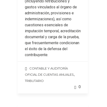
(incluyendo retribuciones y
gastos vinculados al órgano de
administración, provisiones e
indemnizaciones), así como
cuestiones esenciales de
imputación temporal, acreditación
documental y carga de la prueba,
que frecuentemente condicionan
el éxito de la defensa del
contribuyente.
CONTABLE Y AUDITORÍA
,
OFICIAL DE CUENTAS ANUALES
TRIBUTARIO
0