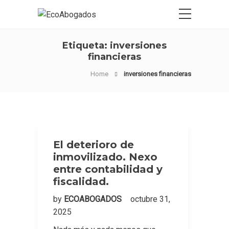
Etiqueta:
inversiones
financieras
Home
inversiones financieras
El deterioro de
inmovilizado. Nexo
entre contabilidad y
fiscalidad.
by
ECOABOGADOS
octubre 31,
2025