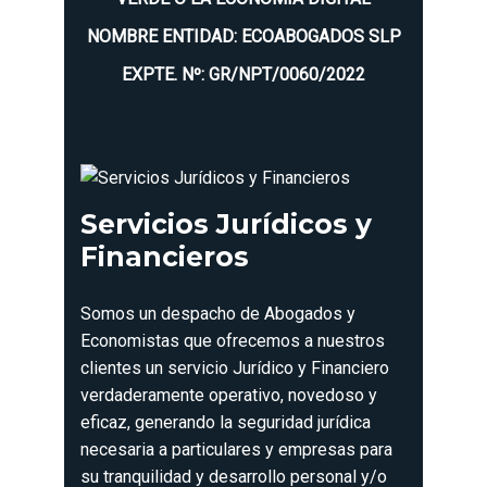
NOMBRE ENTIDAD: ECOABOGADOS SLP
EXPTE. Nº: GR/NPT/0060/2022
Servicios Jurídicos y
Financieros
Somos un despacho de Abogados y
Economistas que ofrecemos a nuestros
clientes un servicio Jurídico y Financiero
verdaderamente operativo, novedoso y
eficaz, generando la seguridad jurídica
necesaria a particulares y empresas para
su tranquilidad y desarrollo personal y/o