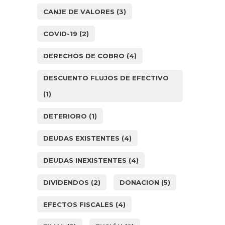
CANJE DE VALORES
(3)
COVID-19
(2)
DERECHOS DE COBRO
(4)
DESCUENTO FLUJOS DE EFECTIVO
(1)
DETERIORO
(1)
DEUDAS EXISTENTES
(4)
DEUDAS INEXISTENTES
(4)
DIVIDENDOS
(2)
DONACION
(5)
EFECTOS FISCALES
(4)