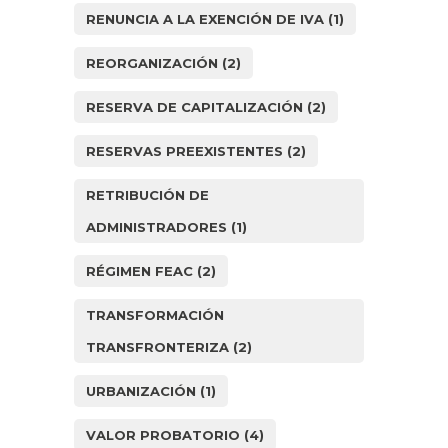
RENUNCIA A LA EXENCIÓN DE IVA
(1)
REORGANIZACIÓN
(2)
RESERVA DE CAPITALIZACIÓN
(2)
RESERVAS PREEXISTENTES
(2)
RETRIBUCIÓN DE
ADMINISTRADORES
(1)
RÉGIMEN FEAC
(2)
TRANSFORMACIÓN
TRANSFRONTERIZA
(2)
URBANIZACIÓN
(1)
VALOR PROBATORIO
(4)