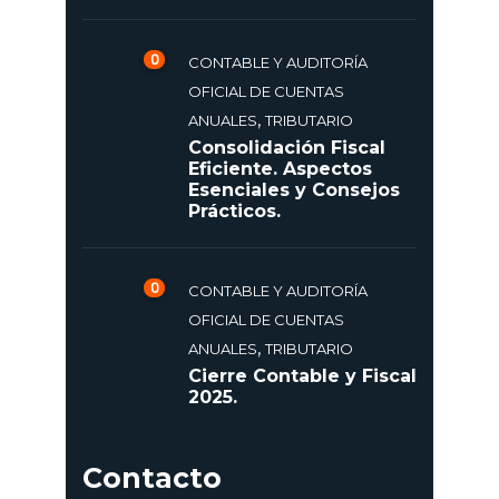
0
CONTABLE Y AUDITORÍA
OFICIAL DE CUENTAS
,
ANUALES
TRIBUTARIO
Consolidación Fiscal
Eficiente. Aspectos
Esenciales y Consejos
Prácticos.
0
CONTABLE Y AUDITORÍA
OFICIAL DE CUENTAS
,
ANUALES
TRIBUTARIO
Cierre Contable y Fiscal
2025.
Contacto