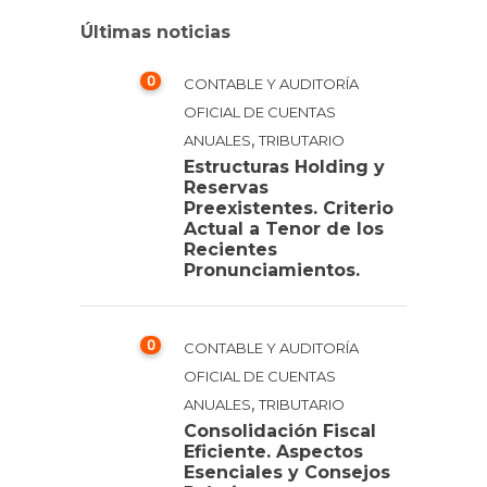
Últimas noticias
0
CONTABLE Y AUDITORÍA
OFICIAL DE CUENTAS
,
ANUALES
TRIBUTARIO
Estructuras Holding y
Reservas
Preexistentes. Criterio
Actual a Tenor de los
Recientes
Pronunciamientos.
0
CONTABLE Y AUDITORÍA
OFICIAL DE CUENTAS
,
ANUALES
TRIBUTARIO
Consolidación Fiscal
Eficiente. Aspectos
Esenciales y Consejos