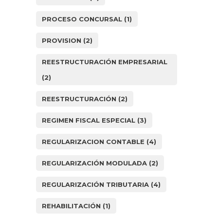
PROCESO CONCURSAL
(1)
PROVISION
(2)
REESTRUCTURACIÓN EMPRESARIAL
(2)
REESTRUCTURACIÓN
(2)
REGIMEN FISCAL ESPECIAL
(3)
REGULARIZACION CONTABLE
(4)
REGULARIZACIÓN MODULADA
(2)
REGULARIZACIÓN TRIBUTARIA
(4)
REHABILITACIÓN
(1)