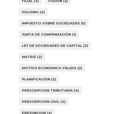
FILIAL
(3)
FUSIÓN
(2)
HOLDING
(4)
IMPUESTO SOBRE SOCIEDADES
(5)
JUNTA DE COMPENSACIÓN
(1)
LEY DE SOCIEDADES DE CAPITAL
(2)
MATRIZ
(2)
MOTIVO ECONÓMICO VÁLIDO
(2)
PLANIFICACIÓN
(2)
PRESCRIPCION TRIBUTARIA
(4)
PRESCRIPCIÓN CIVIL
(4)
PRESUNCION
(4)