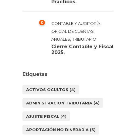
Prácticos.
0
CONTABLE Y AUDITORÍA
OFICIAL DE CUENTAS
,
ANUALES
TRIBUTARIO
Cierre Contable y Fiscal
2025.
Etiquetas
ACTIVOS OCULTOS
(4)
ADMINISTRACION TRIBUTARIA
(4)
AJUSTE FISCAL
(4)
APORTACIÓN NO DINERARIA
(3)