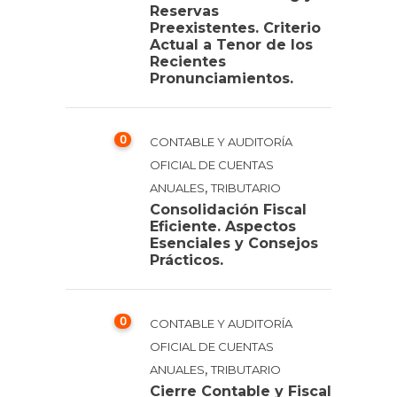
Reservas
Preexistentes. Criterio
Actual a Tenor de los
Recientes
Pronunciamientos.
0
CONTABLE Y AUDITORÍA
OFICIAL DE CUENTAS
,
ANUALES
TRIBUTARIO
Consolidación Fiscal
Eficiente. Aspectos
Esenciales y Consejos
Prácticos.
0
CONTABLE Y AUDITORÍA
OFICIAL DE CUENTAS
,
ANUALES
TRIBUTARIO
Cierre Contable y Fiscal