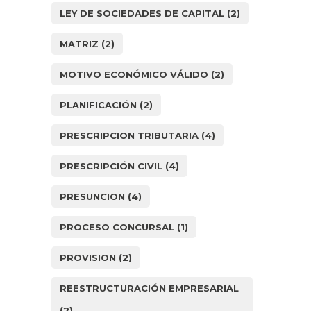
LEY DE SOCIEDADES DE CAPITAL
(2)
MATRIZ
(2)
MOTIVO ECONÓMICO VÁLIDO
(2)
PLANIFICACIÓN
(2)
PRESCRIPCION TRIBUTARIA
(4)
PRESCRIPCIÓN CIVIL
(4)
PRESUNCION
(4)
PROCESO CONCURSAL
(1)
PROVISION
(2)
REESTRUCTURACIÓN EMPRESARIAL
(2)