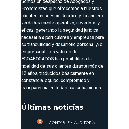
Somos un despacho de Abogados y
Economistas que ofrecemos a nuestros
clientes un servicio Jurídico y Financiero
verdaderamente operativo, novedoso y
eficaz, generando la seguridad jurídica
necesaria a particulares y empresas para
su tranquilidad y desarrollo personal y/o
empresarial. Los valores de
ECOABOGADOS han posibilitado la
fidelidad de sus clientes durante más de
12 años, traducidos básicamente en
constancia, equipo, compromiso y
transparencia en todas sus actuaciones.
Últimas noticias
0
CONTABLE Y AUDITORÍA