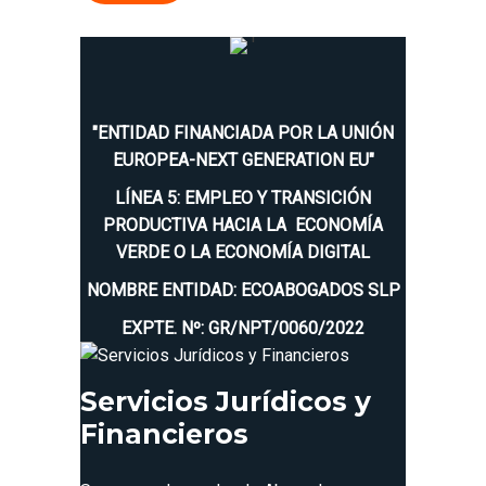
"ENTIDAD FINANCIADA POR LA UNIÓN
EUROPEA-NEXT GENERATION EU"
LÍNEA 5: EMPLEO Y TRANSICIÓN
PRODUCTIVA HACIA LA ECONOMÍA
VERDE O LA ECONOMÍA DIGITAL
NOMBRE ENTIDAD: ECOABOGADOS SLP
EXPTE. Nº: GR/NPT/0060/2022
Servicios Jurídicos y
Financieros