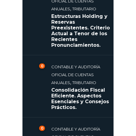
OFICIAL DE CUENTAS
,
ANUALES
TRIBUTARIO
Estructuras Holding y
Reservas
Preexistentes. Criterio
Actual a Tenor de los
Recientes
Pronunciamientos.
0
CONTABLE Y AUDITORÍA
OFICIAL DE CUENTAS
,
ANUALES
TRIBUTARIO
Consolidación Fiscal
Eficiente. Aspectos
Esenciales y Consejos
Prácticos.
0
CONTABLE Y AUDITORÍA