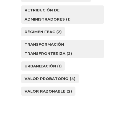
RETRIBUCIÓN DE
ADMINISTRADORES
(1)
RÉGIMEN FEAC
(2)
TRANSFORMACIÓN
TRANSFRONTERIZA
(2)
URBANIZACIÓN
(1)
VALOR PROBATORIO
(4)
VALOR RAZONABLE
(2)