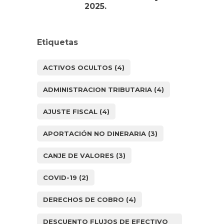
2025.
Etiquetas
ACTIVOS OCULTOS
(4)
ADMINISTRACION TRIBUTARIA
(4)
AJUSTE FISCAL
(4)
APORTACIÓN NO DINERARIA
(3)
CANJE DE VALORES
(3)
COVID-19
(2)
DERECHOS DE COBRO
(4)
DESCUENTO FLUJOS DE EFECTIVO