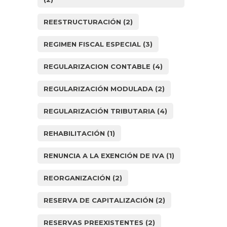
REESTRUCTURACIÓN
(2)
REGIMEN FISCAL ESPECIAL
(3)
REGULARIZACION CONTABLE
(4)
REGULARIZACIÓN MODULADA
(2)
REGULARIZACIÓN TRIBUTARIA
(4)
REHABILITACIÓN
(1)
RENUNCIA A LA EXENCIÓN DE IVA
(1)
REORGANIZACIÓN
(2)
RESERVA DE CAPITALIZACIÓN
(2)
RESERVAS PREEXISTENTES
(2)