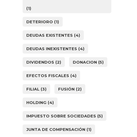
(1)
DETERIORO
(1)
DEUDAS EXISTENTES
(4)
DEUDAS INEXISTENTES
(4)
DIVIDENDOS
(2)
DONACION
(5)
EFECTOS FISCALES
(4)
FILIAL
(3)
FUSIÓN
(2)
HOLDING
(4)
IMPUESTO SOBRE SOCIEDADES
(5)
JUNTA DE COMPENSACIÓN
(1)