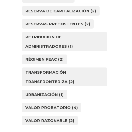
RESERVA DE CAPITALIZACIÓN
(2)
RESERVAS PREEXISTENTES
(2)
RETRIBUCIÓN DE
ADMINISTRADORES
(1)
RÉGIMEN FEAC
(2)
TRANSFORMACIÓN
TRANSFRONTERIZA
(2)
URBANIZACIÓN
(1)
VALOR PROBATORIO
(4)
VALOR RAZONABLE
(2)