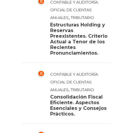
0
CONTABLE Y AUDITORÍA
OFICIAL DE CUENTAS
,
ANUALES
TRIBUTARIO
Estructuras Holding y
Reservas
Preexistentes. Criterio
Actual a Tenor de los
Recientes
Pronunciamientos.
0
CONTABLE Y AUDITORÍA
OFICIAL DE CUENTAS
,
ANUALES
TRIBUTARIO
Consolidación Fiscal
Eficiente. Aspectos
Esenciales y Consejos
Prácticos.