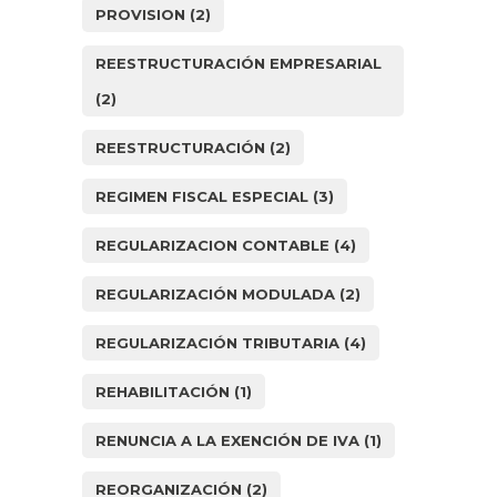
PROVISION
(2)
REESTRUCTURACIÓN EMPRESARIAL
(2)
REESTRUCTURACIÓN
(2)
REGIMEN FISCAL ESPECIAL
(3)
REGULARIZACION CONTABLE
(4)
REGULARIZACIÓN MODULADA
(2)
REGULARIZACIÓN TRIBUTARIA
(4)
REHABILITACIÓN
(1)
RENUNCIA A LA EXENCIÓN DE IVA
(1)
REORGANIZACIÓN
(2)