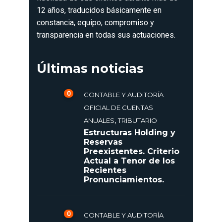
12 años, traducidos básicamente en
constancia, equipo, compromiso y
transparencia en todas sus actuaciones.
Últimas noticias
0
CONTABLE Y AUDITORÍA
OFICIAL DE CUENTAS
,
ANUALES
TRIBUTARIO
Estructuras Holding y
Reservas
Preexistentes. Criterio
Actual a Tenor de los
Recientes
Pronunciamientos.
0
CONTABLE Y AUDITORÍA