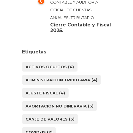
0
CONTABLE Y AUDITORÍA
OFICIAL DE CUENTAS
,
ANUALES
TRIBUTARIO
Cierre Contable y Fiscal
2025.
Etiquetas
ACTIVOS OCULTOS
(4)
ADMINISTRACION TRIBUTARIA
(4)
AJUSTE FISCAL
(4)
APORTACIÓN NO DINERARIA
(3)
CANJE DE VALORES
(3)
COVID-19
(2)