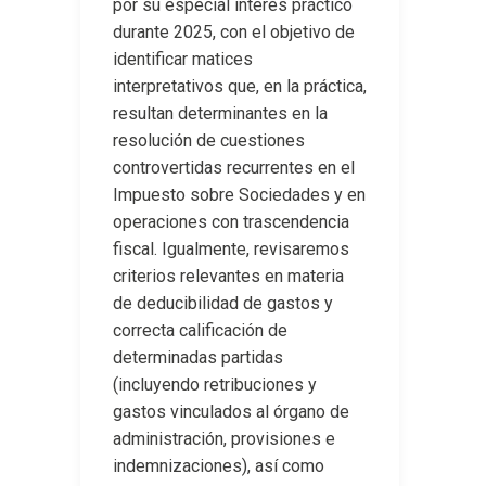
por su especial interés práctico
durante 2025, con el objetivo de
identificar matices
interpretativos que, en la práctica,
resultan determinantes en la
resolución de cuestiones
controvertidas recurrentes en el
Impuesto sobre Sociedades y en
operaciones con trascendencia
fiscal. Igualmente, revisaremos
criterios relevantes en materia
de deducibilidad de gastos y
correcta calificación de
determinadas partidas
(incluyendo retribuciones y
gastos vinculados al órgano de
administración, provisiones e
indemnizaciones), así como