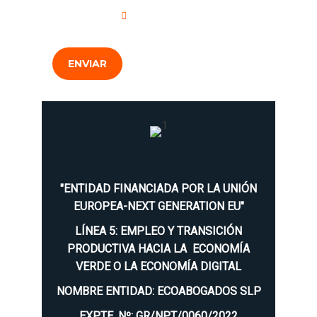
Privacidad
.
ENVIAR
"ENTIDAD FINANCIADA POR LA UNIÓN
EUROPEA-NEXT GENERATION EU"
LÍNEA 5: EMPLEO Y TRANSICIÓN
PRODUCTIVA HACIA LA ECONOMÍA
VERDE O LA ECONOMÍA DIGITAL
NOMBRE ENTIDAD: ECOABOGADOS SLP
EXPTE. Nº: GR/NPT/0060/2022