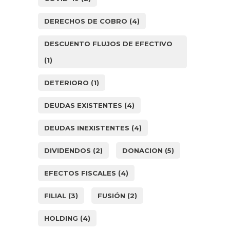
DERECHOS DE COBRO
(4)
DESCUENTO FLUJOS DE EFECTIVO
(1)
DETERIORO
(1)
DEUDAS EXISTENTES
(4)
DEUDAS INEXISTENTES
(4)
DIVIDENDOS
(2)
DONACION
(5)
EFECTOS FISCALES
(4)
FILIAL
(3)
FUSIÓN
(2)
HOLDING
(4)