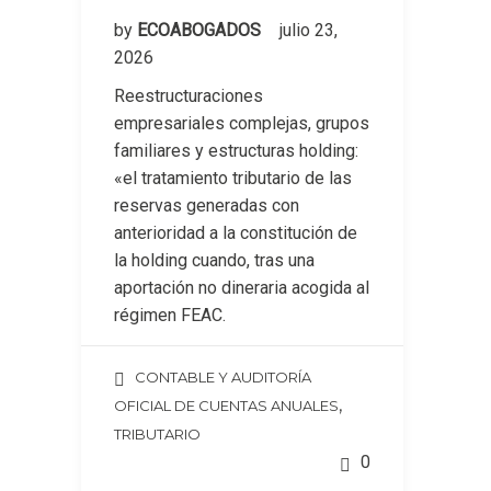
by
ECOABOGADOS
julio 23,
2026
Reestructuraciones
empresariales complejas, grupos
familiares y estructuras holding:
«el tratamiento tributario de las
reservas generadas con
anterioridad a la constitución de
la holding cuando, tras una
aportación no dineraria acogida al
régimen FEAC.
CONTABLE Y AUDITORÍA
,
OFICIAL DE CUENTAS ANUALES
TRIBUTARIO
0