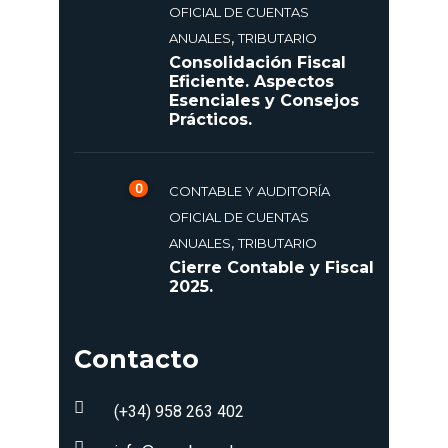
OFICIAL DE CUENTAS
,
ANUALES
TRIBUTARIO
Consolidación Fiscal
Eficiente. Aspectos
Esenciales y Consejos
Prácticos.
0
CONTABLE Y AUDITORÍA
OFICIAL DE CUENTAS
,
ANUALES
TRIBUTARIO
Cierre Contable y Fiscal
2025.
Contacto
(+34) 958 263 402