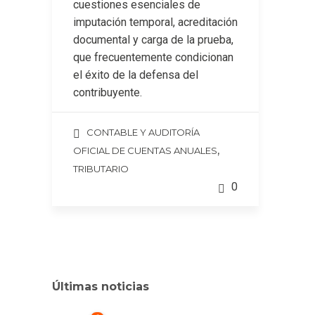
cuestiones esenciales de
imputación temporal, acreditación
documental y carga de la prueba,
que frecuentemente condicionan
el éxito de la defensa del
contribuyente.
CONTABLE Y AUDITORÍA
,
OFICIAL DE CUENTAS ANUALES
TRIBUTARIO
0
Últimas noticias