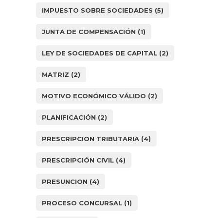
IMPUESTO SOBRE SOCIEDADES
(5)
JUNTA DE COMPENSACIÓN
(1)
LEY DE SOCIEDADES DE CAPITAL
(2)
MATRIZ
(2)
MOTIVO ECONÓMICO VÁLIDO
(2)
PLANIFICACIÓN
(2)
PRESCRIPCION TRIBUTARIA
(4)
PRESCRIPCIÓN CIVIL
(4)
PRESUNCION
(4)
PROCESO CONCURSAL
(1)