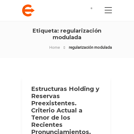
Etiqueta:
regularización
modulada
Home
regularización modulada
Estructuras Holding y
Reservas
Preexistentes.
Criterio Actual a
Tenor de los
Recientes
Pronunciamientos.