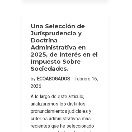
Una Selección de
Jurisprudencia y
Doctrina
Administrativa en
2025, de Interés en el
Impuesto Sobre
Sociedades.
by
ECOABOGADOS
febrero 16,
2026
A lo largo de este artículo,
analizaremos los distintos
pronunciamientos judiciales y
criterios administrativos más
recientes que he seleccionado