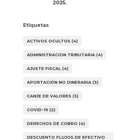
2025.
Etiquetas
ACTIVOS OCULTOS
(4)
ADMINISTRACION TRIBUTARIA
(4)
AJUSTE FISCAL
(4)
APORTACIÓN NO DINERARIA
(3)
CANJE DE VALORES
(3)
COVID-19
(2)
DERECHOS DE COBRO
(4)
DESCUENTO FLUJOS DE EFECTIVO