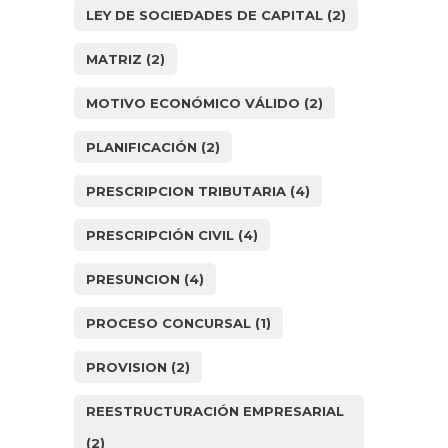
LEY DE SOCIEDADES DE CAPITAL
(2)
MATRIZ
(2)
MOTIVO ECONÓMICO VÁLIDO
(2)
PLANIFICACIÓN
(2)
PRESCRIPCION TRIBUTARIA
(4)
PRESCRIPCIÓN CIVIL
(4)
PRESUNCION
(4)
PROCESO CONCURSAL
(1)
PROVISION
(2)
REESTRUCTURACIÓN EMPRESARIAL
(2)