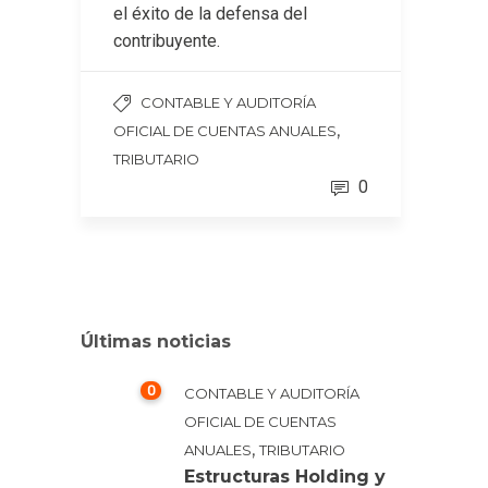
el éxito de la defensa del
contribuyente.
CONTABLE Y AUDITORÍA
,
OFICIAL DE CUENTAS ANUALES
TRIBUTARIO
0
Últimas noticias
0
CONTABLE Y AUDITORÍA
OFICIAL DE CUENTAS
,
ANUALES
TRIBUTARIO
Estructuras Holding y