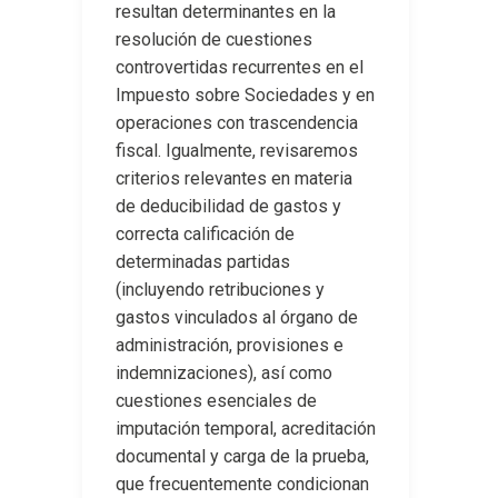
resultan determinantes en la
resolución de cuestiones
controvertidas recurrentes en el
Impuesto sobre Sociedades y en
operaciones con trascendencia
fiscal. Igualmente, revisaremos
criterios relevantes en materia
de deducibilidad de gastos y
correcta calificación de
determinadas partidas
(incluyendo retribuciones y
gastos vinculados al órgano de
administración, provisiones e
indemnizaciones), así como
cuestiones esenciales de
imputación temporal, acreditación
documental y carga de la prueba,
que frecuentemente condicionan