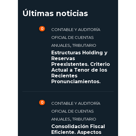
Últimas noticias
0
CONTABLE Y AUDITORÍA
OFICIAL DE CUENTAS
,
ANUALES
TRIBUTARIO
Estructuras Holding y
Reservas
Preexistentes. Criterio
Actual a Tenor de los
Recientes
Pronunciamientos.
0
CONTABLE Y AUDITORÍA
OFICIAL DE CUENTAS
,
ANUALES
TRIBUTARIO
Consolidación Fiscal
Eficiente. Aspectos