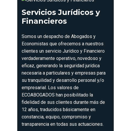
Servicios Jurídicos y
Financieros
Somos un despacho de Abogados y
Economistas que ofrecemos a nuestros
clientes un servicio Jurídico y Financiero
verdaderamente operativo, novedoso y
eficaz, generando la seguridad jurídica
necesaria a particulares y empresas para
su tranquilidad y desarrollo personal y/o
empresarial. Los valores de
ECOABOGADOS han posibilitado la
fidelidad de sus clientes durante más de
12 años, traducidos básicamente en
constancia, equipo, compromiso y
transparencia en todas sus actuaciones.