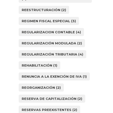
REESTRUCTURACIÓN
(2)
REGIMEN FISCAL ESPECIAL
(3)
REGULARIZACION CONTABLE
(4)
REGULARIZACIÓN MODULADA
(2)
REGULARIZACIÓN TRIBUTARIA
(4)
REHABILITACIÓN
(1)
RENUNCIA A LA EXENCIÓN DE IVA
(1)
REORGANIZACIÓN
(2)
RESERVA DE CAPITALIZACIÓN
(2)
RESERVAS PREEXISTENTES
(2)