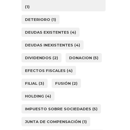
(1)
DETERIORO
(1)
DEUDAS EXISTENTES
(4)
DEUDAS INEXISTENTES
(4)
DIVIDENDOS
(2)
DONACION
(5)
EFECTOS FISCALES
(4)
FILIAL
(3)
FUSIÓN
(2)
HOLDING
(4)
IMPUESTO SOBRE SOCIEDADES
(5)
JUNTA DE COMPENSACIÓN
(1)