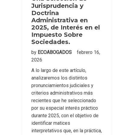
Jurisprudencia y
Doctrina
Administrativa en
2025, de Interés en el
Impuesto Sobre
Sociedades.
by
ECOABOGADOS
febrero 16,
2026
A lo largo de este artículo,
analizaremos los distintos
pronunciamientos judiciales y
criterios administrativos más
recientes que he seleccionado
por su especial interés práctico
durante 2025, con el objetivo de
identificar matices
interpretativos que, en la práctica,