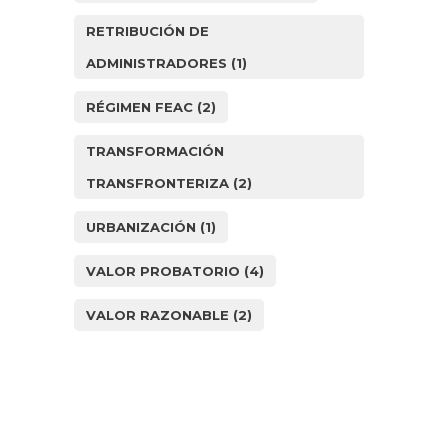
RETRIBUCIÓN DE
ADMINISTRADORES
(1)
RÉGIMEN FEAC
(2)
TRANSFORMACIÓN
TRANSFRONTERIZA
(2)
URBANIZACIÓN
(1)
VALOR PROBATORIO
(4)
VALOR RAZONABLE
(2)