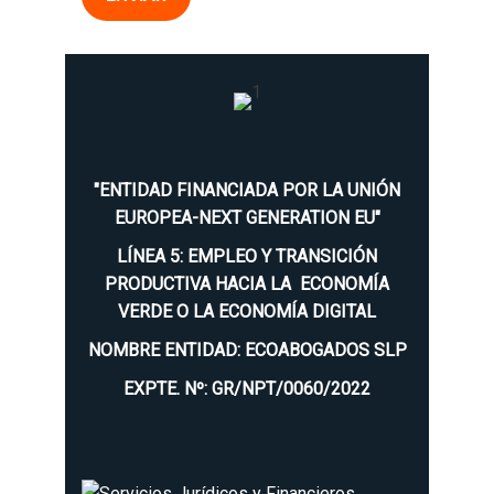
"ENTIDAD FINANCIADA POR LA UNIÓN
EUROPEA-NEXT GENERATION EU"
LÍNEA 5: EMPLEO Y TRANSICIÓN
PRODUCTIVA HACIA LA ECONOMÍA
VERDE O LA ECONOMÍA DIGITAL
NOMBRE ENTIDAD: ECOABOGADOS SLP
EXPTE. Nº: GR/NPT/0060/2022