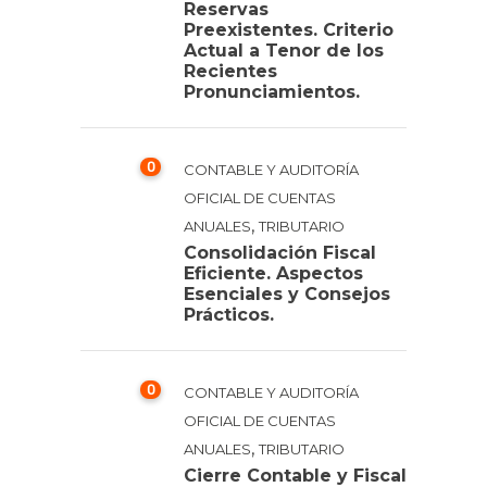
Reservas
Preexistentes. Criterio
Actual a Tenor de los
Recientes
Pronunciamientos.
0
CONTABLE Y AUDITORÍA
OFICIAL DE CUENTAS
,
ANUALES
TRIBUTARIO
Consolidación Fiscal
Eficiente. Aspectos
Esenciales y Consejos
Prácticos.
0
CONTABLE Y AUDITORÍA
OFICIAL DE CUENTAS
,
ANUALES
TRIBUTARIO
Cierre Contable y Fiscal