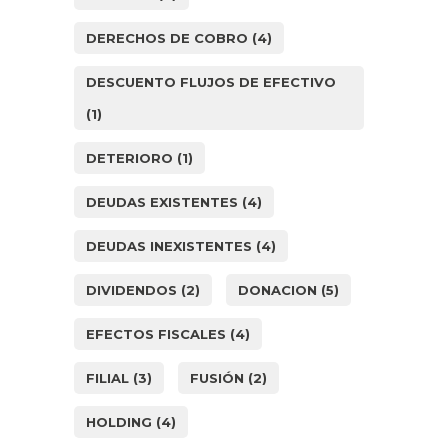
DERECHOS DE COBRO
(4)
DESCUENTO FLUJOS DE EFECTIVO
(1)
DETERIORO
(1)
DEUDAS EXISTENTES
(4)
DEUDAS INEXISTENTES
(4)
DIVIDENDOS
(2)
DONACION
(5)
EFECTOS FISCALES
(4)
FILIAL
(3)
FUSIÓN
(2)
HOLDING
(4)