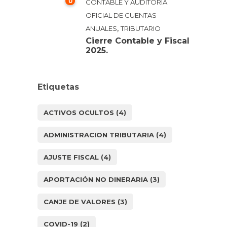
0
CONTABLE Y AUDITORÍA
OFICIAL DE CUENTAS
,
ANUALES
TRIBUTARIO
Cierre Contable y Fiscal
2025.
Etiquetas
ACTIVOS OCULTOS
(4)
ADMINISTRACION TRIBUTARIA
(4)
AJUSTE FISCAL
(4)
APORTACIÓN NO DINERARIA
(3)
CANJE DE VALORES
(3)
COVID-19
(2)