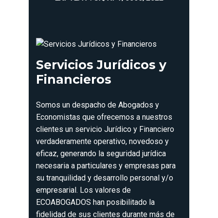
Servicios Jurídicos y
Financieros
Somos un despacho de Abogados y
Economistas que ofrecemos a nuestros
clientes un servicio Jurídico y Financiero
verdaderamente operativo, novedoso y
eficaz, generando la seguridad jurídica
necesaria a particulares y empresas para
su tranquilidad y desarrollo personal y/o
empresarial. Los valores de
ECOABOGADOS han posibilitado la
fidelidad de sus clientes durante más de