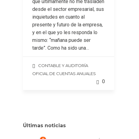
que últimamente no me trasladen
desde el sector empresarial, sus
inquietudes en cuanto al
presente y futuro de la empresa,
y en el que yo les responda lo
mismo: “mañana puede ser
tarde”. Como ha sido una…
CONTABLE Y AUDITORÍA
OFICIAL DE CUENTAS ANUALES
0
Últimas noticias