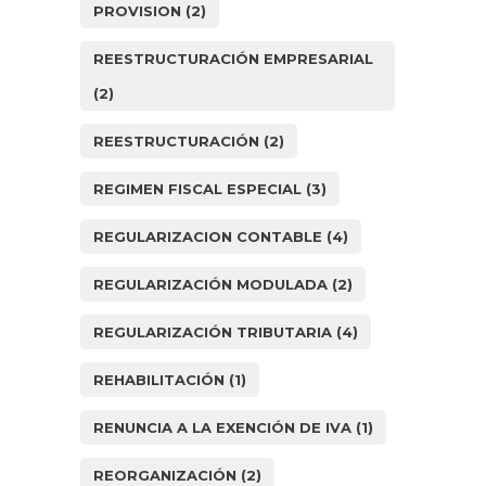
PROVISION
(2)
REESTRUCTURACIÓN EMPRESARIAL
(2)
REESTRUCTURACIÓN
(2)
REGIMEN FISCAL ESPECIAL
(3)
REGULARIZACION CONTABLE
(4)
REGULARIZACIÓN MODULADA
(2)
REGULARIZACIÓN TRIBUTARIA
(4)
REHABILITACIÓN
(1)
RENUNCIA A LA EXENCIÓN DE IVA
(1)
REORGANIZACIÓN
(2)