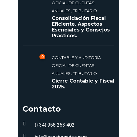
OFICIAL DE CUENTAS
,
ANUALES
TRIBUTARIO
Consolidación Fiscal
Eficiente. Aspectos
Esenciales y Consejos
Prácticos.
0
CONTABLE Y AUDITORÍA
OFICIAL DE CUENTAS
,
ANUALES
TRIBUTARIO
Cierre Contable y Fiscal
2025.
Contacto
(+34) 958 263 402