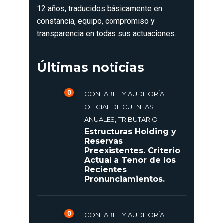
12 años, traducidos básicamente en
constancia, equipo, compromiso y
transparencia en todas sus actuaciones.
Últimas noticias
0
CONTABLE Y AUDITORÍA
OFICIAL DE CUENTAS
,
ANUALES
TRIBUTARIO
Estructuras Holding y
Reservas
Preexistentes. Criterio
Actual a Tenor de los
Recientes
Pronunciamientos.
0
CONTABLE Y AUDITORÍA