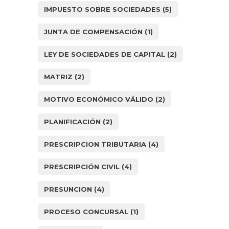
IMPUESTO SOBRE SOCIEDADES
(5)
JUNTA DE COMPENSACIÓN
(1)
LEY DE SOCIEDADES DE CAPITAL
(2)
MATRIZ
(2)
MOTIVO ECONÓMICO VÁLIDO
(2)
PLANIFICACIÓN
(2)
PRESCRIPCION TRIBUTARIA
(4)
PRESCRIPCIÓN CIVIL
(4)
PRESUNCION
(4)
PROCESO CONCURSAL
(1)