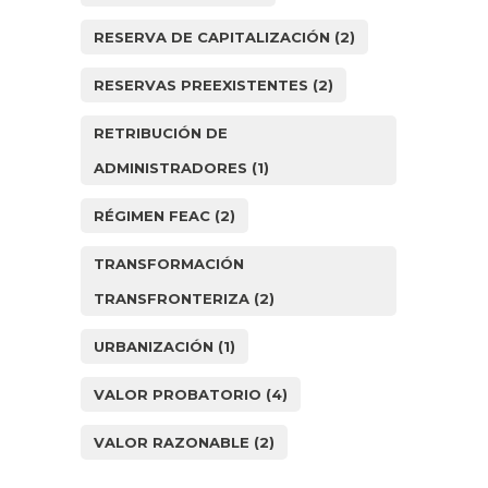
RESERVA DE CAPITALIZACIÓN
(2)
RESERVAS PREEXISTENTES
(2)
RETRIBUCIÓN DE
ADMINISTRADORES
(1)
RÉGIMEN FEAC
(2)
TRANSFORMACIÓN
TRANSFRONTERIZA
(2)
URBANIZACIÓN
(1)
VALOR PROBATORIO
(4)
VALOR RAZONABLE
(2)