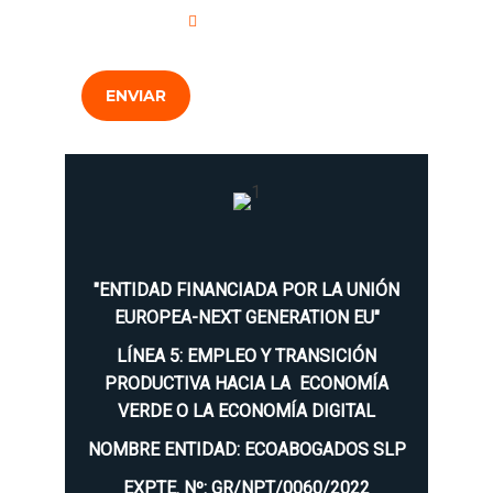
Privacidad
.
ENVIAR
"ENTIDAD FINANCIADA POR LA UNIÓN
EUROPEA-NEXT GENERATION EU"
LÍNEA 5: EMPLEO Y TRANSICIÓN
PRODUCTIVA HACIA LA ECONOMÍA
VERDE O LA ECONOMÍA DIGITAL
NOMBRE ENTIDAD: ECOABOGADOS SLP
EXPTE. Nº: GR/NPT/0060/2022