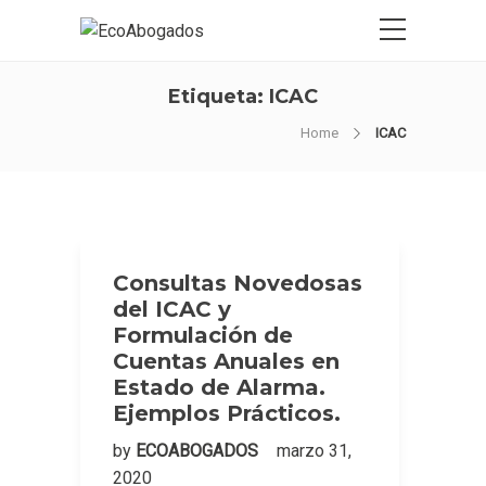
Etiqueta:
ICAC
Home
ICAC
Consultas Novedosas
del ICAC y
Formulación de
Cuentas Anuales en
Estado de Alarma.
Ejemplos Prácticos.
by
ECOABOGADOS
marzo 31,
2020