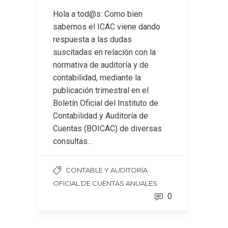
Hola a tod@s: Como bien
sabemos el ICAC viene dando
respuesta a las dudas
suscitadas en relación con la
normativa de auditoría y de
contabilidad, mediante la
publicación trimestral en el
Boletín Oficial del Instituto de
Contabilidad y Auditoría de
Cuentas (BOICAC) de diversas
consultas…
CONTABLE Y AUDITORÍA
OFICIAL DE CUENTAS ANUALES
0