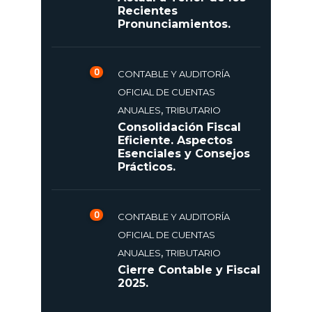
Recientes
Pronunciamientos.
0
CONTABLE Y AUDITORÍA
OFICIAL DE CUENTAS
,
ANUALES
TRIBUTARIO
Consolidación Fiscal
Eficiente. Aspectos
Esenciales y Consejos
Prácticos.
0
CONTABLE Y AUDITORÍA
OFICIAL DE CUENTAS
,
ANUALES
TRIBUTARIO
Cierre Contable y Fiscal
2025.