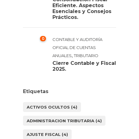
Eficiente. Aspectos
Esenciales y Consejos
Prácticos.
0
CONTABLE Y AUDITORÍA
OFICIAL DE CUENTAS
,
ANUALES
TRIBUTARIO
Cierre Contable y Fiscal
2025.
Etiquetas
ACTIVOS OCULTOS
(4)
ADMINISTRACION TRIBUTARIA
(4)
AJUSTE FISCAL
(4)