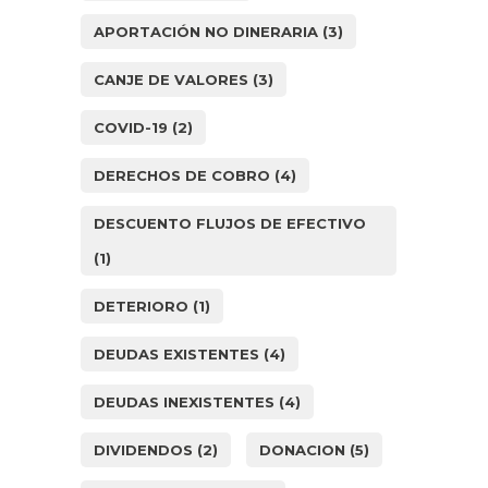
APORTACIÓN NO DINERARIA
(3)
CANJE DE VALORES
(3)
COVID-19
(2)
DERECHOS DE COBRO
(4)
DESCUENTO FLUJOS DE EFECTIVO
(1)
DETERIORO
(1)
DEUDAS EXISTENTES
(4)
DEUDAS INEXISTENTES
(4)
DIVIDENDOS
(2)
DONACION
(5)