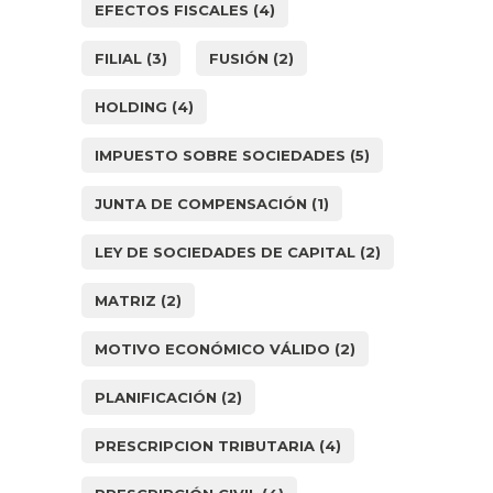
EFECTOS FISCALES
(4)
FILIAL
(3)
FUSIÓN
(2)
HOLDING
(4)
IMPUESTO SOBRE SOCIEDADES
(5)
JUNTA DE COMPENSACIÓN
(1)
LEY DE SOCIEDADES DE CAPITAL
(2)
MATRIZ
(2)
MOTIVO ECONÓMICO VÁLIDO
(2)
PLANIFICACIÓN
(2)
PRESCRIPCION TRIBUTARIA
(4)