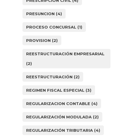
PRESCRIPCIÓN CIVIL
(4)
PRESUNCION
(4)
PROCESO CONCURSAL
(1)
PROVISION
(2)
REESTRUCTURACIÓN EMPRESARIAL
(2)
REESTRUCTURACIÓN
(2)
REGIMEN FISCAL ESPECIAL
(3)
REGULARIZACION CONTABLE
(4)
REGULARIZACIÓN MODULADA
(2)
REGULARIZACIÓN TRIBUTARIA
(4)