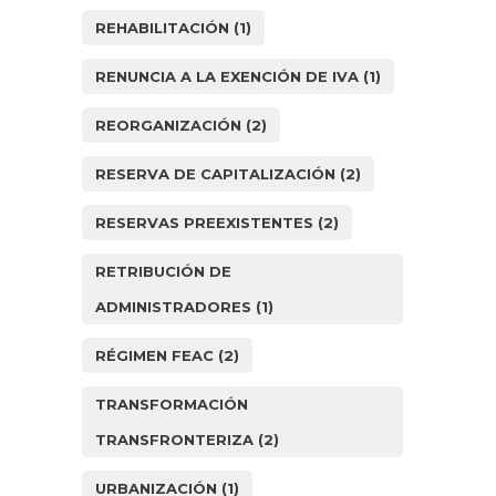
REHABILITACIÓN
(1)
RENUNCIA A LA EXENCIÓN DE IVA
(1)
REORGANIZACIÓN
(2)
RESERVA DE CAPITALIZACIÓN
(2)
RESERVAS PREEXISTENTES
(2)
RETRIBUCIÓN DE
ADMINISTRADORES
(1)
RÉGIMEN FEAC
(2)
TRANSFORMACIÓN
TRANSFRONTERIZA
(2)
URBANIZACIÓN
(1)