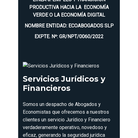
PRODUCTIVA HACIA LA ECONOMÍA
VERDE O LA ECONOMÍA DIGITAL
NOMBRE ENTIDAD: ECOABOGADOS SLP
EXPTE. Nº: GR/NPT/0060/2022
Servicios Jurídicos y
Financieros
Somos un despacho de Abogados y
Economistas que ofrecemos a nuestros
clientes un servicio Jurídico y Financiero
verdaderamente operativo, novedoso y
eficaz, generando la seguridad jurídica