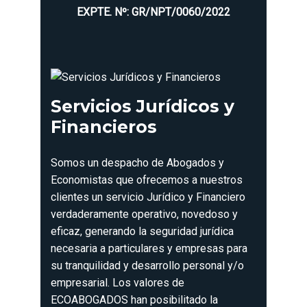
EXPTE. Nº: GR/NPT/0060/2022
Servicios Jurídicos y
Financieros
Somos un despacho de Abogados y
Economistas que ofrecemos a nuestros
clientes un servicio Jurídico y Financiero
verdaderamente operativo, novedoso y
eficaz, generando la seguridad jurídica
necesaria a particulares y empresas para
su tranquilidad y desarrollo personal y/o
empresarial. Los valores de
ECOABOGADOS han posibilitado la