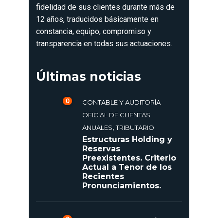
fidelidad de sus clientes durante más de
12 años, traducidos básicamente en
constancia, equipo, compromiso y
transparencia en todas sus actuaciones.
Últimas noticias
0
CONTABLE Y AUDITORÍA
OFICIAL DE CUENTAS
,
ANUALES
TRIBUTARIO
Estructuras Holding y
Reservas
Preexistentes. Criterio
Actual a Tenor de los
Recientes
Pronunciamientos.