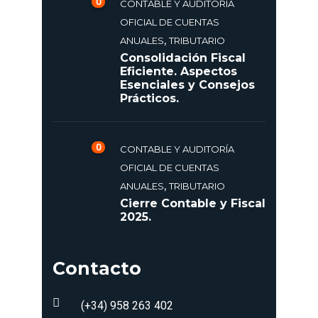
0
CONTABLE Y AUDITORÍA
OFICIAL DE CUENTAS
,
ANUALES
TRIBUTARIO
Consolidación Fiscal
Eficiente. Aspectos
Esenciales y Consejos
Prácticos.
0
CONTABLE Y AUDITORÍA
OFICIAL DE CUENTAS
,
ANUALES
TRIBUTARIO
Cierre Contable y Fiscal
2025.
Contacto
(+34) 958 263 402