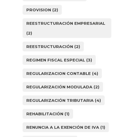
PROVISION
(2)
REESTRUCTURACIÓN EMPRESARIAL
(2)
REESTRUCTURACIÓN
(2)
REGIMEN FISCAL ESPECIAL
(3)
REGULARIZACION CONTABLE
(4)
REGULARIZACIÓN MODULADA
(2)
REGULARIZACIÓN TRIBUTARIA
(4)
REHABILITACIÓN
(1)
RENUNCIA A LA EXENCIÓN DE IVA
(1)