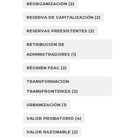
REORGANIZACIÓN
(2)
RESERVA DE CAPITALIZACIÓN
(2)
RESERVAS PREEXISTENTES
(2)
RETRIBUCIÓN DE
ADMINISTRADORES
(1)
RÉGIMEN FEAC
(2)
TRANSFORMACIÓN
TRANSFRONTERIZA
(2)
URBANIZACIÓN
(1)
VALOR PROBATORIO
(4)
VALOR RAZONABLE
(2)