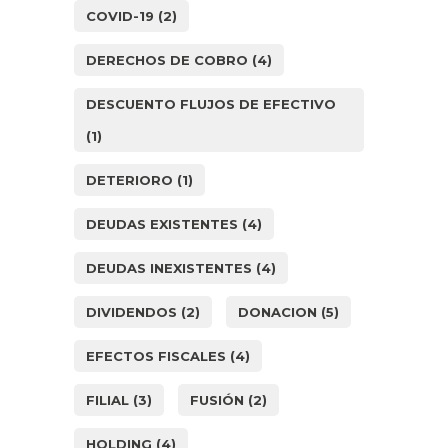
COVID-19
(2)
DERECHOS DE COBRO
(4)
DESCUENTO FLUJOS DE EFECTIVO
(1)
DETERIORO
(1)
DEUDAS EXISTENTES
(4)
DEUDAS INEXISTENTES
(4)
DIVIDENDOS
(2)
DONACION
(5)
EFECTOS FISCALES
(4)
FILIAL
(3)
FUSIÓN
(2)
HOLDING
(4)