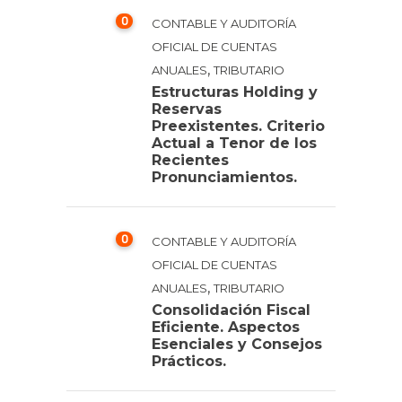
0
CONTABLE Y AUDITORÍA
OFICIAL DE CUENTAS
,
ANUALES
TRIBUTARIO
Estructuras Holding y
Reservas
Preexistentes. Criterio
Actual a Tenor de los
Recientes
Pronunciamientos.
0
CONTABLE Y AUDITORÍA
OFICIAL DE CUENTAS
,
ANUALES
TRIBUTARIO
Consolidación Fiscal
Eficiente. Aspectos
Esenciales y Consejos
Prácticos.