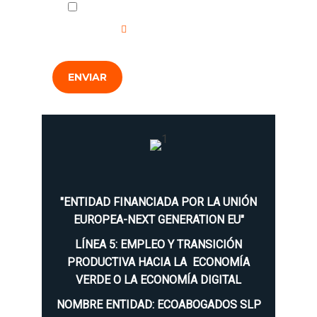
He leído y acepto la
Política de
Privacidad
.
ENVIAR
"ENTIDAD FINANCIADA POR LA UNIÓN
EUROPEA-NEXT GENERATION EU"
LÍNEA 5: EMPLEO Y TRANSICIÓN
PRODUCTIVA HACIA LA ECONOMÍA
VERDE O LA ECONOMÍA DIGITAL
NOMBRE ENTIDAD: ECOABOGADOS SLP