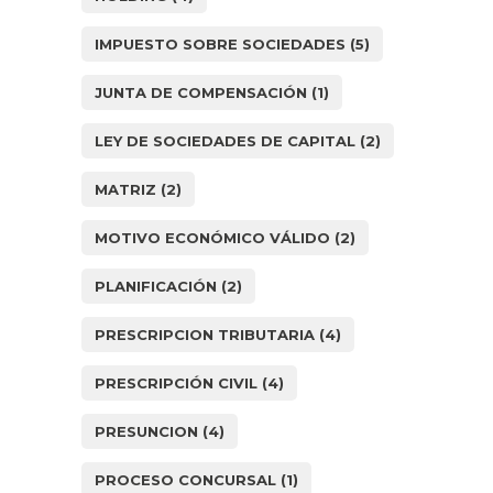
IMPUESTO SOBRE SOCIEDADES
(5)
JUNTA DE COMPENSACIÓN
(1)
LEY DE SOCIEDADES DE CAPITAL
(2)
MATRIZ
(2)
MOTIVO ECONÓMICO VÁLIDO
(2)
PLANIFICACIÓN
(2)
PRESCRIPCION TRIBUTARIA
(4)
PRESCRIPCIÓN CIVIL
(4)
PRESUNCION
(4)
PROCESO CONCURSAL
(1)