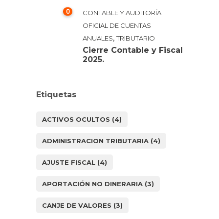
0
CONTABLE Y AUDITORÍA
OFICIAL DE CUENTAS
,
ANUALES
TRIBUTARIO
Cierre Contable y Fiscal
2025.
Etiquetas
ACTIVOS OCULTOS
(4)
ADMINISTRACION TRIBUTARIA
(4)
AJUSTE FISCAL
(4)
APORTACIÓN NO DINERARIA
(3)
CANJE DE VALORES
(3)