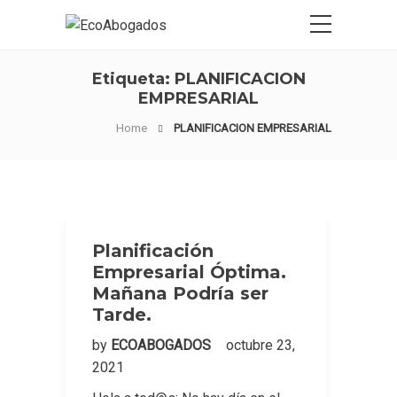
Etiqueta:
PLANIFICACION
EMPRESARIAL
Home
PLANIFICACION EMPRESARIAL
Planificación
Empresarial Óptima.
Mañana Podría ser
Tarde.
by
ECOABOGADOS
octubre 23,
2021