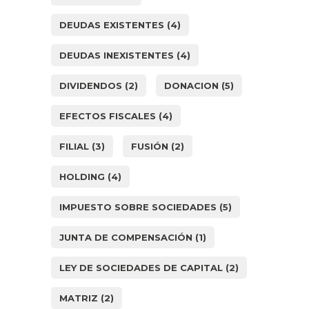
DEUDAS EXISTENTES
(4)
DEUDAS INEXISTENTES
(4)
DIVIDENDOS
(2)
DONACION
(5)
EFECTOS FISCALES
(4)
FILIAL
(3)
FUSIÓN
(2)
HOLDING
(4)
IMPUESTO SOBRE SOCIEDADES
(5)
JUNTA DE COMPENSACIÓN
(1)
LEY DE SOCIEDADES DE CAPITAL
(2)
MATRIZ
(2)