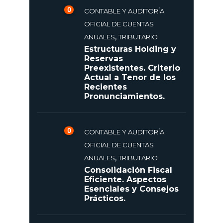
0
CONTABLE Y AUDITORÍA
OFICIAL DE CUENTAS
,
ANUALES
TRIBUTARIO
Estructuras Holding y
Reservas
Preexistentes. Criterio
Actual a Tenor de los
Recientes
Pronunciamientos.
0
CONTABLE Y AUDITORÍA
OFICIAL DE CUENTAS
,
ANUALES
TRIBUTARIO
Consolidación Fiscal
Eficiente. Aspectos
Esenciales y Consejos
Prácticos.