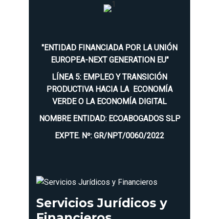
"ENTIDAD FINANCIADA POR LA UNIÓN
EUROPEA-NEXT GENERATION EU"
LÍNEA 5: EMPLEO Y TRANSICIÓN
PRODUCTIVA HACIA LA ECONOMÍA
VERDE O LA ECONOMÍA DIGITAL
NOMBRE ENTIDAD: ECOABOGADOS SLP
EXPTE. Nº: GR/NPT/0060/2022
Servicios Jurídicos y
Financieros