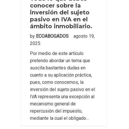
conocer sobre la
inversión del sujeto
pasivo en IVA en el
ámbito inmobiliario.
by
ECOABOGADOS
agosto 19,
2025
Por medio de este artículo
pretendo abordar un tema que
suscita bastantes dudas en
cuanto a su aplicación práctica,
pues, como conocemos, la
inversión del sujeto pasivo en el
IVA representa una excepción al
mecanismo general de
repercusión del impuesto,
mediante la cual el obligado…