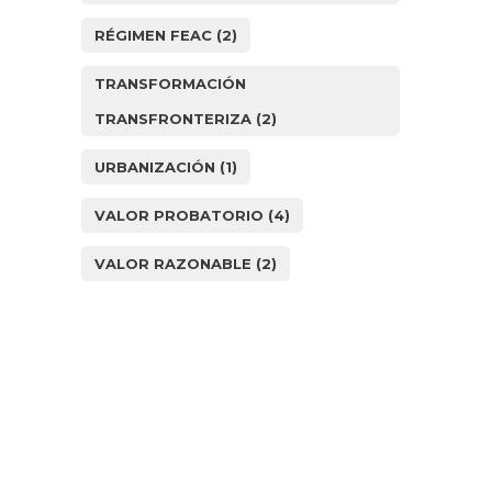
RÉGIMEN FEAC
(2)
TRANSFORMACIÓN
TRANSFRONTERIZA
(2)
URBANIZACIÓN
(1)
VALOR PROBATORIO
(4)
VALOR RAZONABLE
(2)
¿Cómo