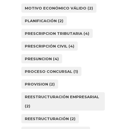
MOTIVO ECONÓMICO VÁLIDO
(2)
PLANIFICACIÓN
(2)
PRESCRIPCION TRIBUTARIA
(4)
PRESCRIPCIÓN CIVIL
(4)
PRESUNCION
(4)
PROCESO CONCURSAL
(1)
PROVISION
(2)
REESTRUCTURACIÓN EMPRESARIAL
(2)
REESTRUCTURACIÓN
(2)