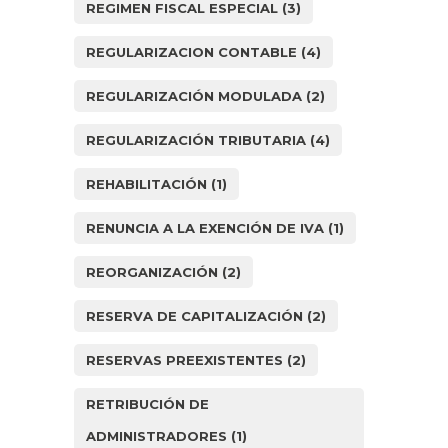
REGIMEN FISCAL ESPECIAL
(3)
REGULARIZACION CONTABLE
(4)
REGULARIZACIÓN MODULADA
(2)
REGULARIZACIÓN TRIBUTARIA
(4)
REHABILITACIÓN
(1)
RENUNCIA A LA EXENCIÓN DE IVA
(1)
REORGANIZACIÓN
(2)
RESERVA DE CAPITALIZACIÓN
(2)
RESERVAS PREEXISTENTES
(2)
RETRIBUCIÓN DE
ADMINISTRADORES
(1)