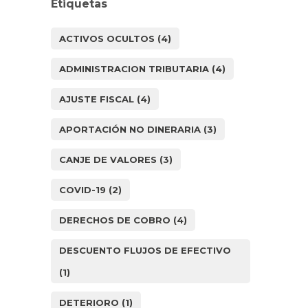
Etiquetas
ACTIVOS OCULTOS
(4)
ADMINISTRACION TRIBUTARIA
(4)
AJUSTE FISCAL
(4)
APORTACIÓN NO DINERARIA
(3)
CANJE DE VALORES
(3)
COVID-19
(2)
DERECHOS DE COBRO
(4)
DESCUENTO FLUJOS DE EFECTIVO
(1)
DETERIORO
(1)