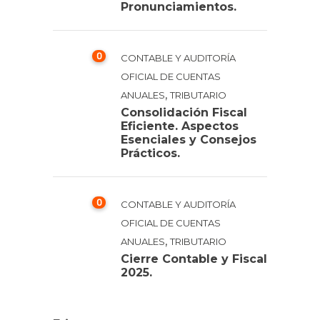
Pronunciamientos.
0
CONTABLE Y AUDITORÍA
OFICIAL DE CUENTAS
,
ANUALES
TRIBUTARIO
Consolidación Fiscal
Eficiente. Aspectos
Esenciales y Consejos
Prácticos.
0
CONTABLE Y AUDITORÍA
OFICIAL DE CUENTAS
,
ANUALES
TRIBUTARIO
Cierre Contable y Fiscal
2025.