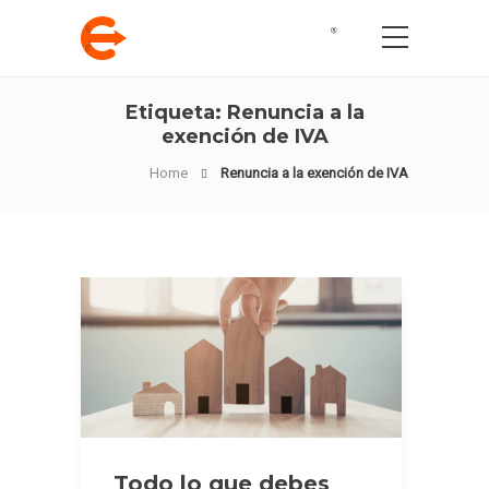
Etiqueta:
Renuncia a la
exención de IVA
Home
Renuncia a la exención de IVA
Todo lo que debes