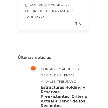
CONTABLE Y AUDITORÍA
,
OFICIAL DE CUENTAS ANUALES
TRIBUTARIO
0
Últimas noticias
0
CONTABLE Y AUDITORÍA
OFICIAL DE CUENTAS
,
ANUALES
TRIBUTARIO
Estructuras Holding y
Reservas
Preexistentes. Criterio
Actual a Tenor de los
Recientes