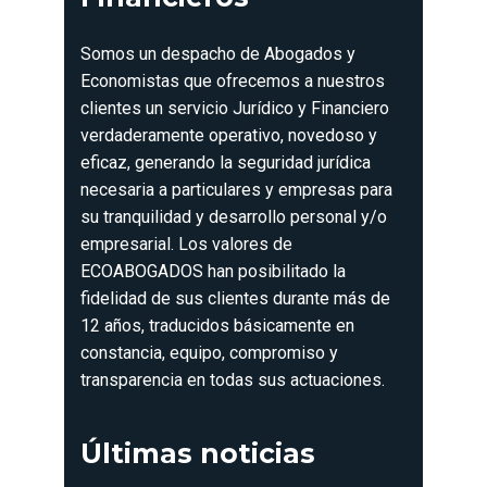
Somos un despacho de Abogados y
Economistas que ofrecemos a nuestros
clientes un servicio Jurídico y Financiero
verdaderamente operativo, novedoso y
eficaz, generando la seguridad jurídica
necesaria a particulares y empresas para
su tranquilidad y desarrollo personal y/o
empresarial. Los valores de
ECOABOGADOS han posibilitado la
fidelidad de sus clientes durante más de
12 años, traducidos básicamente en
constancia, equipo, compromiso y
transparencia en todas sus actuaciones.
Últimas noticias