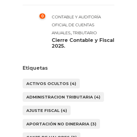
0
CONTABLE Y AUDITORÍA
OFICIAL DE CUENTAS
,
ANUALES
TRIBUTARIO
Cierre Contable y Fiscal
2025.
Etiquetas
ACTIVOS OCULTOS
(4)
ADMINISTRACION TRIBUTARIA
(4)
AJUSTE FISCAL
(4)
APORTACIÓN NO DINERARIA
(3)