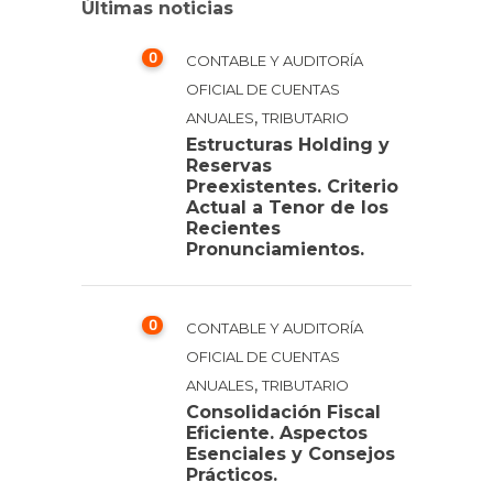
Últimas noticias
0
CONTABLE Y AUDITORÍA
OFICIAL DE CUENTAS
,
ANUALES
TRIBUTARIO
Estructuras Holding y
Reservas
Preexistentes. Criterio
Actual a Tenor de los
Recientes
Pronunciamientos.
0
CONTABLE Y AUDITORÍA
OFICIAL DE CUENTAS
,
ANUALES
TRIBUTARIO
Consolidación Fiscal
Eficiente. Aspectos
Esenciales y Consejos
Prácticos.