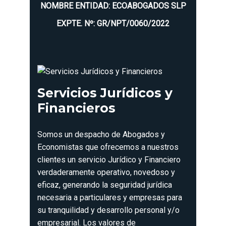
NOMBRE ENTIDAD: ECOABOGADOS SLP
EXPTE. Nº: GR/NPT/0060/2022
Servicios Jurídicos y
Financieros
Somos un despacho de Abogados y
Economistas que ofrecemos a nuestros
clientes un servicio Jurídico y Financiero
verdaderamente operativo, novedoso y
eficaz, generando la seguridad jurídica
necesaria a particulares y empresas para
su tranquilidad y desarrollo personal y/o
empresarial. Los valores de