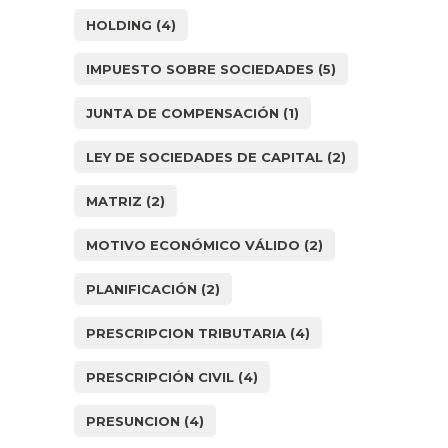
HOLDING
(4)
IMPUESTO SOBRE SOCIEDADES
(5)
JUNTA DE COMPENSACIÓN
(1)
LEY DE SOCIEDADES DE CAPITAL
(2)
MATRIZ
(2)
MOTIVO ECONÓMICO VÁLIDO
(2)
PLANIFICACIÓN
(2)
PRESCRIPCION TRIBUTARIA
(4)
PRESCRIPCIÓN CIVIL
(4)
PRESUNCION
(4)