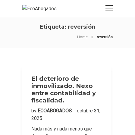
Etiqueta:
reversión
Home
reversión
El deterioro de
inmovilizado. Nexo
entre contabilidad y
fiscalidad.
by
ECOABOGADOS
octubre 31,
2025
Nada más y nada menos que