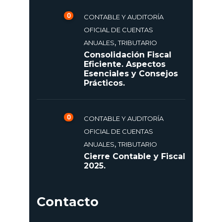
0
CONTABLE Y AUDITORÍA
OFICIAL DE CUENTAS
,
ANUALES
TRIBUTARIO
Consolidación Fiscal
Eficiente. Aspectos
Esenciales y Consejos
Prácticos.
0
CONTABLE Y AUDITORÍA
OFICIAL DE CUENTAS
,
ANUALES
TRIBUTARIO
Cierre Contable y Fiscal
2025.
Contacto