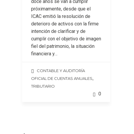
doce años se van a cumplir
próximamente, desde que el
ICAC emitió la resolución de
deterioro de activos con la firme
intención de clarificar y de
cumplir con el objetivo de imagen
fiel del patrimonio, la situación
financiera y…
CONTABLE Y AUDITORÍA
,
OFICIAL DE CUENTAS ANUALES
TRIBUTARIO
0