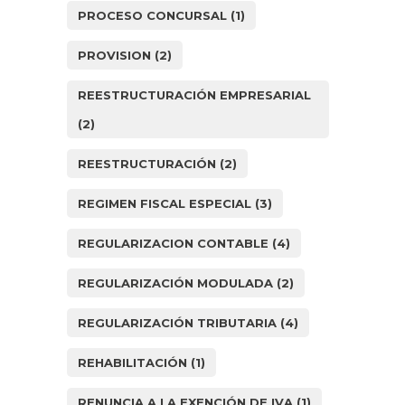
PROCESO CONCURSAL
(1)
PROVISION
(2)
REESTRUCTURACIÓN EMPRESARIAL
(2)
REESTRUCTURACIÓN
(2)
REGIMEN FISCAL ESPECIAL
(3)
REGULARIZACION CONTABLE
(4)
REGULARIZACIÓN MODULADA
(2)
REGULARIZACIÓN TRIBUTARIA
(4)
REHABILITACIÓN
(1)
RENUNCIA A LA EXENCIÓN DE IVA
(1)