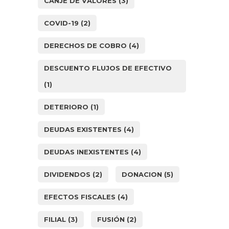
CANJE DE VALORES
(3)
COVID-19
(2)
DERECHOS DE COBRO
(4)
DESCUENTO FLUJOS DE EFECTIVO
(1)
DETERIORO
(1)
DEUDAS EXISTENTES
(4)
DEUDAS INEXISTENTES
(4)
DIVIDENDOS
(2)
DONACION
(5)
EFECTOS FISCALES
(4)
FILIAL
(3)
FUSIÓN
(2)