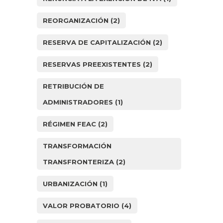
REORGANIZACIÓN
(2)
RESERVA DE CAPITALIZACIÓN
(2)
RESERVAS PREEXISTENTES
(2)
RETRIBUCIÓN DE
ADMINISTRADORES
(1)
RÉGIMEN FEAC
(2)
TRANSFORMACIÓN
TRANSFRONTERIZA
(2)
URBANIZACIÓN
(1)
VALOR PROBATORIO
(4)