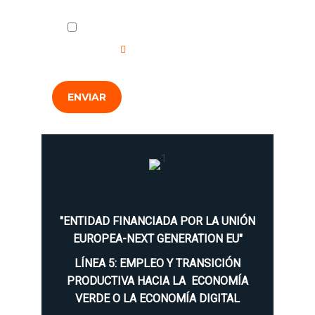
He leído y acepto la
Política de
Privacidad
.
ENVIAR
"ENTIDAD FINANCIADA POR LA UNIÓN
EUROPEA-NEXT GENERATION EU"
LÍNEA 5: EMPLEO Y TRANSICIÓN
PRODUCTIVA HACIA LA ECONOMÍA
VERDE O LA ECONOMÍA DIGITAL