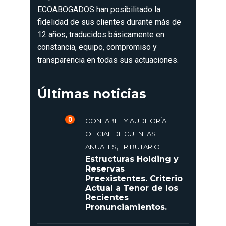
ECOABOGADOS han posibilitado la
fidelidad de sus clientes durante más de
12 años, traducidos básicamente en
constancia, equipo, compromiso y
transparencia en todas sus actuaciones.
Últimas noticias
0
CONTABLE Y AUDITORÍA
OFICIAL DE CUENTAS
,
ANUALES
TRIBUTARIO
Estructuras Holding y
Reservas
Preexistentes. Criterio
Actual a Tenor de los
Recientes
Pronunciamientos.