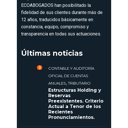
ECOABOGADOS han posibilitado la
fidelidad de sus clientes durante más de
12 años, traducidos básicamente en
constancia, equipo, compromiso y
transparencia en todas sus actuaciones.
Últimas noticias
0
CONTABLE Y AUDITORÍA
OFICIAL DE CUENTAS
,
ANUALES
TRIBUTARIO
Estructuras Holding y
Reservas
Preexistentes. Criterio
Actual a Tenor de los
Recientes
Pronunciamientos.