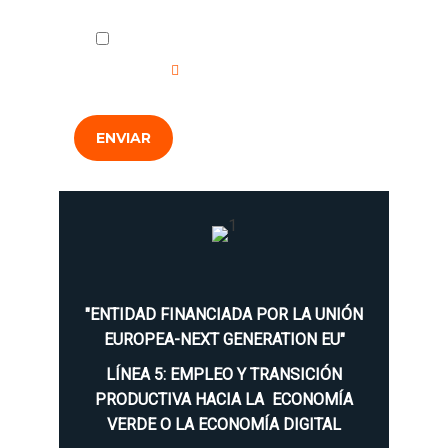
He leído y acepto la
Política de
Privacidad
.
ENVIAR
"ENTIDAD FINANCIADA POR LA UNIÓN
EUROPEA-NEXT GENERATION EU"
LÍNEA 5: EMPLEO Y TRANSICIÓN
PRODUCTIVA HACIA LA ECONOMÍA
VERDE O LA ECONOMÍA DIGITAL