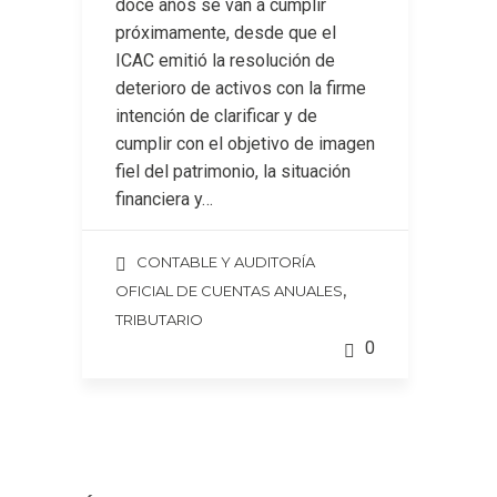
doce años se van a cumplir
próximamente, desde que el
ICAC emitió la resolución de
deterioro de activos con la firme
intención de clarificar y de
cumplir con el objetivo de imagen
fiel del patrimonio, la situación
financiera y…
CONTABLE Y AUDITORÍA
,
OFICIAL DE CUENTAS ANUALES
TRIBUTARIO
0