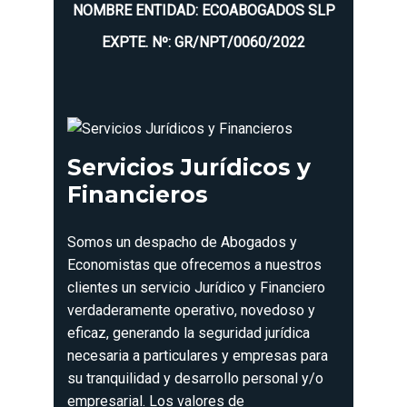
NOMBRE ENTIDAD: ECOABOGADOS SLP
EXPTE. Nº: GR/NPT/0060/2022
Servicios Jurídicos y
Financieros
Somos un despacho de Abogados y
Economistas que ofrecemos a nuestros
clientes un servicio Jurídico y Financiero
verdaderamente operativo, novedoso y
eficaz, generando la seguridad jurídica
necesaria a particulares y empresas para
su tranquilidad y desarrollo personal y/o
empresarial. Los valores de