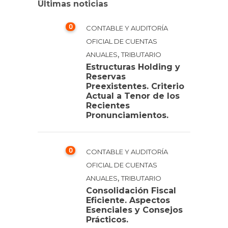
Últimas noticias
0
CONTABLE Y AUDITORÍA
OFICIAL DE CUENTAS
,
ANUALES
TRIBUTARIO
Estructuras Holding y
Reservas
Preexistentes. Criterio
Actual a Tenor de los
Recientes
Pronunciamientos.
0
CONTABLE Y AUDITORÍA
OFICIAL DE CUENTAS
,
ANUALES
TRIBUTARIO
Consolidación Fiscal
Eficiente. Aspectos
Esenciales y Consejos
Prácticos.