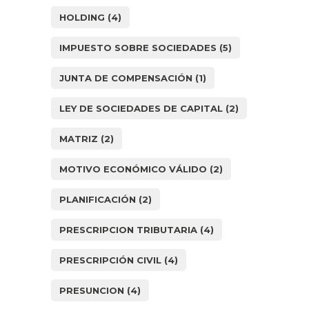
HOLDING
(4)
IMPUESTO SOBRE SOCIEDADES
(5)
JUNTA DE COMPENSACIÓN
(1)
LEY DE SOCIEDADES DE CAPITAL
(2)
MATRIZ
(2)
MOTIVO ECONÓMICO VÁLIDO
(2)
PLANIFICACIÓN
(2)
PRESCRIPCION TRIBUTARIA
(4)
PRESCRIPCIÓN CIVIL
(4)
PRESUNCION
(4)