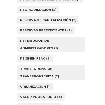
REORGANIZACIÓN
(2)
RESERVA DE CAPITALIZACIÓN
(2)
RESERVAS PREEXISTENTES
(2)
RETRIBUCIÓN DE
ADMINISTRADORES
(1)
RÉGIMEN FEAC
(2)
TRANSFORMACIÓN
TRANSFRONTERIZA
(2)
URBANIZACIÓN
(1)
VALOR PROBATORIO
(4)