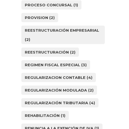
PROCESO CONCURSAL
(1)
PROVISION
(2)
REESTRUCTURACIÓN EMPRESARIAL
(2)
REESTRUCTURACIÓN
(2)
REGIMEN FISCAL ESPECIAL
(3)
REGULARIZACION CONTABLE
(4)
REGULARIZACIÓN MODULADA
(2)
REGULARIZACIÓN TRIBUTARIA
(4)
REHABILITACIÓN
(1)
RENUNCIA A LA EXENCIÓN DE IVA
(1)