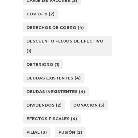
CANJE DE VALORES
(3)
COVID-19
(2)
DERECHOS DE COBRO
(4)
DESCUENTO FLUJOS DE EFECTIVO
(1)
DETERIORO
(1)
DEUDAS EXISTENTES
(4)
DEUDAS INEXISTENTES
(4)
DIVIDENDOS
(2)
DONACION
(5)
EFECTOS FISCALES
(4)
FILIAL
(3)
FUSIÓN
(2)