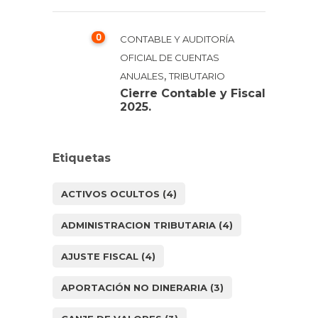
0
CONTABLE Y AUDITORÍA
OFICIAL DE CUENTAS
,
ANUALES
TRIBUTARIO
Cierre Contable y Fiscal
2025.
Etiquetas
ACTIVOS OCULTOS
(4)
ADMINISTRACION TRIBUTARIA
(4)
AJUSTE FISCAL
(4)
APORTACIÓN NO DINERARIA
(3)