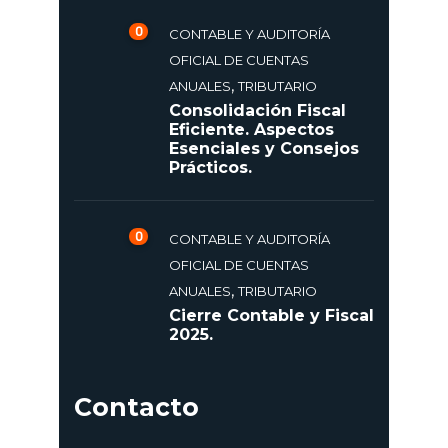
0
CONTABLE Y AUDITORÍA
OFICIAL DE CUENTAS
,
ANUALES
TRIBUTARIO
Consolidación Fiscal
Eficiente. Aspectos
Esenciales y Consejos
Prácticos.
0
CONTABLE Y AUDITORÍA
OFICIAL DE CUENTAS
,
ANUALES
TRIBUTARIO
Cierre Contable y Fiscal
2025.
Contacto